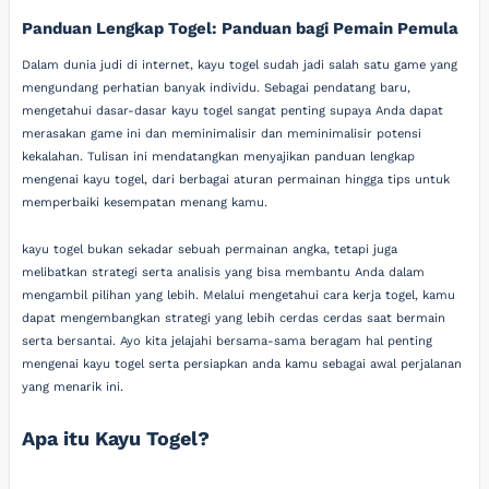
Panduan Lengkap Togel: Panduan bagi Pemain Pemula
Dalam dunia judi di internet, kayu togel sudah jadi salah satu game yang
mengundang perhatian banyak individu. Sebagai pendatang baru,
mengetahui dasar-dasar kayu togel sangat penting supaya Anda dapat
merasakan game ini dan meminimalisir dan meminimalisir potensi
kekalahan. Tulisan ini mendatangkan menyajikan panduan lengkap
mengenai kayu togel, dari berbagai aturan permainan hingga tips untuk
memperbaiki kesempatan menang kamu.
kayu togel bukan sekadar sebuah permainan angka, tetapi juga
melibatkan strategi serta analisis yang bisa membantu Anda dalam
mengambil pilihan yang lebih. Melalui mengetahui cara kerja togel, kamu
dapat mengembangkan strategi yang lebih cerdas cerdas saat bermain
serta bersantai. Ayo kita jelajahi bersama-sama beragam hal penting
mengenai kayu togel serta persiapkan anda kamu sebagai awal perjalanan
yang menarik ini.
Apa itu Kayu Togel?