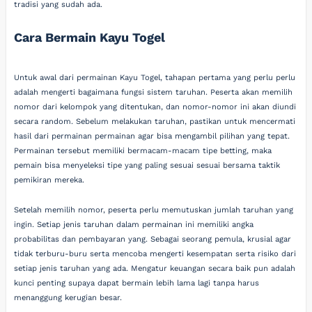
tradisi yang sudah ada.
Cara Bermain Kayu Togel
Untuk awal dari permainan Kayu Togel, tahapan pertama yang perlu perlu
adalah mengerti bagaimana fungsi sistem taruhan. Peserta akan memilih
nomor dari kelompok yang ditentukan, dan nomor-nomor ini akan diundi
secara random. Sebelum melakukan taruhan, pastikan untuk mencermati
hasil dari permainan permainan agar bisa mengambil pilihan yang tepat.
Permainan tersebut memiliki bermacam-macam tipe betting, maka
pemain bisa menyeleksi tipe yang paling sesuai sesuai bersama taktik
pemikiran mereka.
Setelah memilih nomor, peserta perlu memutuskan jumlah taruhan yang
ingin. Setiap jenis taruhan dalam permainan ini memiliki angka
probabilitas dan pembayaran yang. Sebagai seorang pemula, krusial agar
tidak terburu-buru serta mencoba mengerti kesempatan serta risiko dari
setiap jenis taruhan yang ada. Mengatur keuangan secara baik pun adalah
kunci penting supaya dapat bermain lebih lama lagi tanpa harus
menanggung kerugian besar.