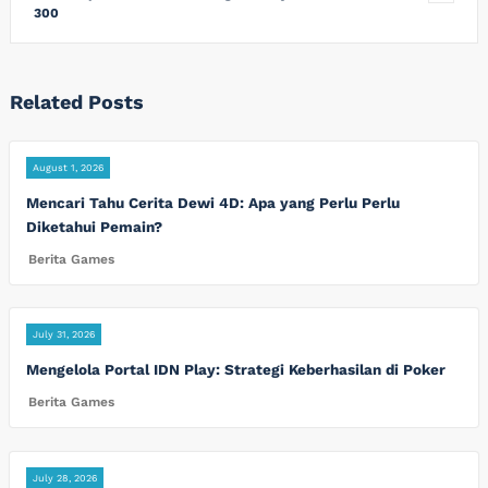
300
Related Posts
August 1, 2026
Mencari Tahu Cerita Dewi 4D: Apa yang Perlu Perlu
Diketahui Pemain?
Berita Games
July 31, 2026
Mengelola Portal IDN Play: Strategi Keberhasilan di Poker
Berita Games
July 28, 2026