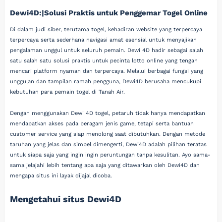
Dewi4D:|Solusi Praktis untuk Penggemar Togel Online
Di dalam judi siber, terutama togel, kehadiran website yang terpercaya
terpercaya serta sederhana navigasi amat esensial untuk menyajikan
pengalaman unggul untuk seluruh pemain. Dewi 4D hadir sebagai salah
satu salah satu solusi praktis untuk pecinta lotto online yang tengah
mencari platform nyaman dan terpercaya. Melalui berbagai fungsi yang
unggulan dan tampilan ramah pengguna, Dewi4D berusaha mencukupi
kebutuhan para pemain togel di Tanah Air.
Dengan menggunakan Dewi 4D togel, petaruh tidak hanya mendapatkan
mendapatkan akses pada beragam jenis game, tetapi serta bantuan
customer service yang siap menolong saat dibutuhkan. Dengan metode
taruhan yang jelas dan simpel dimengerti, Dewi4D adalah pilihan teratas
untuk siapa saja yang ingin ingin peruntungan tanpa kesulitan. Ayo sama-
sama jelajahi lebih tentang apa saja yang ditawarkan oleh Dewi4D dan
mengapa situs ini layak dijajal dicoba.
Mengetahui situs Dewi4D