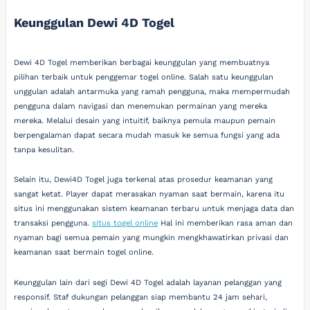
Keunggulan Dewi 4D Togel
Dewi 4D Togel memberikan berbagai keunggulan yang membuatnya
pilihan terbaik untuk penggemar togel online. Salah satu keunggulan
unggulan adalah antarmuka yang ramah pengguna, maka mempermudah
pengguna dalam navigasi dan menemukan permainan yang mereka
mereka. Melalui desain yang intuitif, baiknya pemula maupun pemain
berpengalaman dapat secara mudah masuk ke semua fungsi yang ada
tanpa kesulitan.
Selain itu, Dewi4D Togel juga terkenal atas prosedur keamanan yang
sangat ketat. Player dapat merasakan nyaman saat bermain, karena itu
situs ini menggunakan sistem keamanan terbaru untuk menjaga data dan
transaksi pengguna.
situs togel online
Hal ini memberikan rasa aman dan
nyaman bagi semua pemain yang mungkin mengkhawatirkan privasi dan
keamanan saat bermain togel online.
Keunggulan lain dari segi Dewi 4D Togel adalah layanan pelanggan yang
responsif. Staf dukungan pelanggan siap membantu 24 jam sehari,