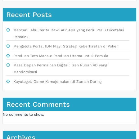
Recent Posts
Mencari Tahu Cerita Dewi 4D: Apa yang Perlu Perlu Diketahui
Pemain?
Mengelola Portal IDN Play: Strategi Keberhasilan di Poker
Panduan Toto Macau: Panduan Utama untuk Pemula
Masa Depan Permainan Digital: Tren Rubah 4D yang
Mendominasi
Kayutogel: Game Kemajemukan di Zaman Daring
Recent Comments
No comments to show.
Archives