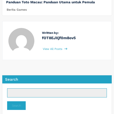
Panduan Toto Macau: Panduan Utama untuk Pemula
Berita Games
Written by:
fOT8EJXjf0m8ov5
View All Posts
Search
Search