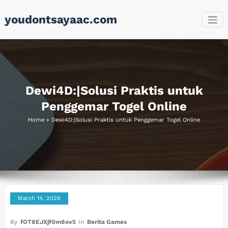
Skip
youdontsayaac.com
to
content
Dewi4D:|Solusi Praktis untuk
Penggemar Togel Online
Home
»
Dewi4D:|Solusi Praktis untuk Penggemar Togel Online
March 14, 2026
By
fOT8EJXjf0m8ov5
In
Berita Games