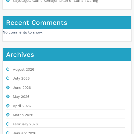
Kayutogel: Game Kemajemukan di Zaman Daring
Recent Comments
No comments to show.
Archives
August 2026
July 2026
June 2026
May 2026
April 2026
March 2026
February 2026
January 2026