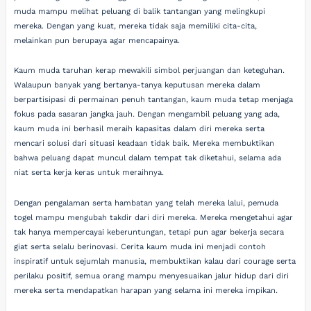
muda mampu melihat peluang di balik tantangan yang melingkupi
mereka. Dengan yang kuat, mereka tidak saja memiliki cita-cita,
melainkan pun berupaya agar mencapainya.
Kaum muda taruhan kerap mewakili simbol perjuangan dan keteguhan.
Walaupun banyak yang bertanya-tanya keputusan mereka dalam
berpartisipasi di permainan penuh tantangan, kaum muda tetap menjaga
fokus pada sasaran jangka jauh. Dengan mengambil peluang yang ada,
kaum muda ini berhasil meraih kapasitas dalam diri mereka serta
mencari solusi dari situasi keadaan tidak baik. Mereka membuktikan
bahwa peluang dapat muncul dalam tempat tak diketahui, selama ada
niat serta kerja keras untuk meraihnya.
Dengan pengalaman serta hambatan yang telah mereka lalui, pemuda
togel mampu mengubah takdir dari diri mereka. Mereka mengetahui agar
tak hanya mempercayai keberuntungan, tetapi pun agar bekerja secara
giat serta selalu berinovasi. Cerita kaum muda ini menjadi contoh
inspiratif untuk sejumlah manusia, membuktikan kalau dari courage serta
perilaku positif, semua orang mampu menyesuaikan jalur hidup dari diri
mereka serta mendapatkan harapan yang selama ini mereka impikan.