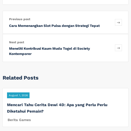
Previous post
Cara Memenangkan Slot Pulsa dengan Strategi Tepat
Next post
Meneliti Kontribusi Kaum Muda Togel di Society
Kontemporer
Related Posts
August 1, 2026
Mencari Tahu Cerita Dewi 4D: Apa yang Perlu Perlu
Diketahui Pemain?
Berita Games