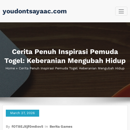
Skip
youdontsayaac.com
to
content
Cerita Penuh Inspirasi Pemuda
Togel: Keberanian Mengubah Hidup
Home
»
Cerita Penuh Inspirasi Pemuda Togel: Keberanian Mengubah Hidup
March 27, 2026
By
fOT8EJXjf0m8ov5
In
Berita Games