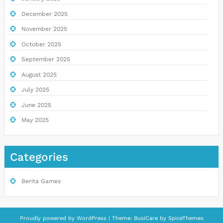
December 2025
November 2025
October 2025
September 2025
August 2025
July 2025
June 2025
May 2025
Categories
Berita Games
Proudly powered by
WordPress
| Theme:
BusiCare
by
SpiceThemes