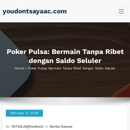
Skip
youdontsayaac.com
to
content
Poker Pulsa: Bermain Tanpa Ribet
dengan Saldo Seluler
Home
»
Poker Pulsa: Bermain Tanpa Ribet dengan Saldo Seluler
February 21, 2026
By
fOT8EJXjf0m8ov5
In
Berita Games