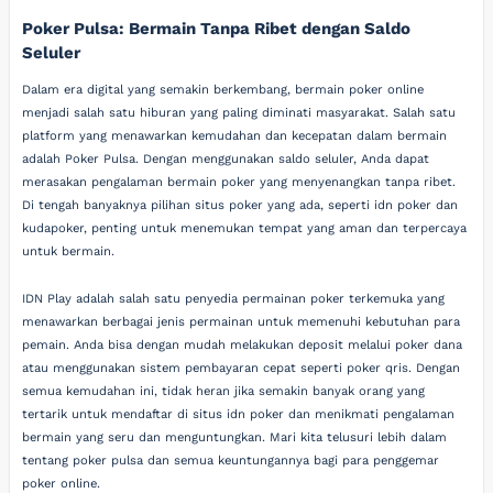
Poker Pulsa: Bermain Tanpa Ribet dengan Saldo
Seluler
Dalam era digital yang semakin berkembang, bermain poker online
menjadi salah satu hiburan yang paling diminati masyarakat. Salah satu
platform yang menawarkan kemudahan dan kecepatan dalam bermain
adalah Poker Pulsa. Dengan menggunakan saldo seluler, Anda dapat
merasakan pengalaman bermain poker yang menyenangkan tanpa ribet.
Di tengah banyaknya pilihan situs poker yang ada, seperti idn poker dan
kudapoker, penting untuk menemukan tempat yang aman dan terpercaya
untuk bermain.
IDN Play adalah salah satu penyedia permainan poker terkemuka yang
menawarkan berbagai jenis permainan untuk memenuhi kebutuhan para
pemain. Anda bisa dengan mudah melakukan deposit melalui poker dana
atau menggunakan sistem pembayaran cepat seperti poker qris. Dengan
semua kemudahan ini, tidak heran jika semakin banyak orang yang
tertarik untuk mendaftar di situs idn poker dan menikmati pengalaman
bermain yang seru dan menguntungkan. Mari kita telusuri lebih dalam
tentang poker pulsa dan semua keuntungannya bagi para penggemar
poker online.