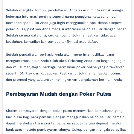
Setelah mengklik tombol pendaftaran, Anda akan diminta untuk mengisi
beberapa informasi penting seperti nama pengguna, kata sandi, dan
nomor telepon. Jika Anda juga ingin menggunakan opsi deposit seperti
poker pulsa, pastikan Anda mengisi informasi saldo seluler dengan benar.
Setelah semua data diisi, cek kembali untuk memastikan tidak ada
kesalahan, kemudian klik tombol konfirmasi atau daftar.
Setelah pendaftaran berhasil, Anda akan menerima notifikasi yang
mengonfirmasi akun Anda telah aktif. Sekarang Anda bisa langsung log in
dan mulai menjelajahi berbagai permainan poker online yang ditawarkan,
seperti IDN Play dan Kudapoker. Pastikan untuk memanfaatkan bonus
dan promosi yang ada untuk meningkatkan pengalaman bermain Anda.
Pembayaran Mudah dengan Poker Pulsa
Sistem pembayaran dengan poker pulsa menawarkan kemudahan yang
luar biasa bagi para pemain. Dengan menggunakan saldo seluler, pemain
dapat melakukan transaksi tanpa harus repot mengisi deposit melalui
bank atau metode pembayaran lainnya. Cukup dengan mengakses aplikasi