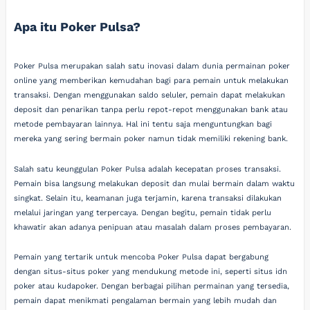
Apa itu Poker Pulsa?
Poker Pulsa merupakan salah satu inovasi dalam dunia permainan poker
online yang memberikan kemudahan bagi para pemain untuk melakukan
transaksi. Dengan menggunakan saldo seluler, pemain dapat melakukan
deposit dan penarikan tanpa perlu repot-repot menggunakan bank atau
metode pembayaran lainnya. Hal ini tentu saja menguntungkan bagi
mereka yang sering bermain poker namun tidak memiliki rekening bank.
Salah satu keunggulan Poker Pulsa adalah kecepatan proses transaksi.
Pemain bisa langsung melakukan deposit dan mulai bermain dalam waktu
singkat. Selain itu, keamanan juga terjamin, karena transaksi dilakukan
melalui jaringan yang terpercaya. Dengan begitu, pemain tidak perlu
khawatir akan adanya penipuan atau masalah dalam proses pembayaran.
Pemain yang tertarik untuk mencoba Poker Pulsa dapat bergabung
dengan situs-situs poker yang mendukung metode ini, seperti situs idn
poker atau kudapoker. Dengan berbagai pilihan permainan yang tersedia,
pemain dapat menikmati pengalaman bermain yang lebih mudah dan