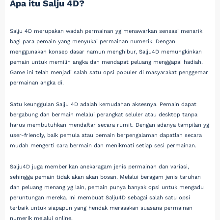
Apa itu Salju 4D?
Salju 4D merupakan wadah permainan yg menawarkan sensasi menarik
bagi para pemain yang menyukai permainan numerik. Dengan
menggunakan konsep dasar namun menghibur, Salju4D memungkinkan
pemain untuk memilih angka dan mendapat peluang menggapai hadiah.
Game ini telah menjadi salah satu opsi populer di masyarakat penggemar
permainan angka di.
Satu keunggulan Salju 4D adalah kemudahan aksesnya. Pemain dapat
bergabung dan bermain melalui perangkat seluler atau desktop tanpa
harus membutuhkan mendaftar secara rumit. Dengan adanya tampilan yg
user-friendly, baik pemula atau pemain berpengalaman dapatlah secara
mudah mengerti cara bermain dan menikmati setiap sesi permainan.
Salju4D juga memberikan anekaragam jenis permainan dan variasi,
sehingga pemain tidak akan akan bosan. Melalui beragam jenis taruhan
dan peluang menang yg lain, pemain punya banyak opsi untuk mengadu
peruntungan mereka. Ini membuat Salju4D sebagai salah satu opsi
terbaik untuk siapapun yang hendak merasakan suasana permainan
numerik melalui online.