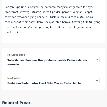
Jangan lupa untuk bergabung bersama masyarakat gamers lainnya.
Mengamati strategi-strategi serta tips dari pemain yang ahli dapat
memberi wawasan yang bermutu. Diskusi melalui media atau sosial
media dapat membantu kamu belajar lebih banyak tentang trik-trik yang
membantu meningkatkan peluang kamu dapat meraih game pada
platform ini.
Previous post
Toto Macau: Panduan Komprehensif untuk Pemula dalam
Bermain
Next post
Perkiraan Pintar untuk Hasil Toto Macau Pada Hari Ini
Related Posts