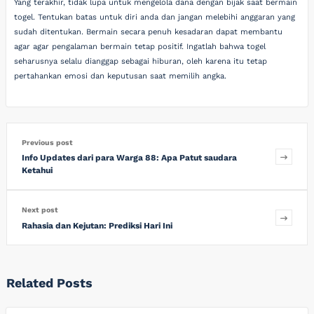
Yang terakhir, tidak lupa untuk mengelola dana dengan bijak saat bermain
togel. Tentukan batas untuk diri anda dan jangan melebihi anggaran yang
sudah ditentukan. Bermain secara penuh kesadaran dapat membantu
agar agar pengalaman bermain tetap positif. Ingatlah bahwa togel
seharusnya selalu dianggap sebagai hiburan, oleh karena itu tetap
pertahankan emosi dan keputusan saat memilih angka.
Previous post
Info Updates dari para Warga 88: Apa Patut saudara
Ketahui
Next post
Rahasia dan Kejutan: Prediksi Hari Ini
Related Posts