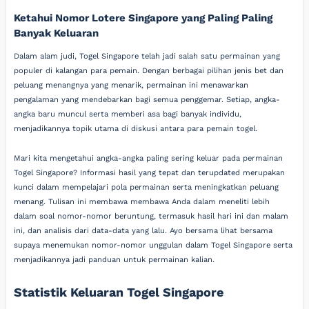
Ketahui Nomor Lotere Singapore yang Paling Paling
Banyak Keluaran
Dalam alam judi, Togel Singapore telah jadi salah satu permainan yang
populer di kalangan para pemain. Dengan berbagai pilihan jenis bet dan
peluang menangnya yang menarik, permainan ini menawarkan
pengalaman yang mendebarkan bagi semua penggemar. Setiap, angka-
angka baru muncul serta memberi asa bagi banyak individu,
menjadikannya topik utama di diskusi antara para pemain togel.
Mari kita mengetahui angka-angka paling sering keluar pada permainan
Togel Singapore? Informasi hasil yang tepat dan terupdated merupakan
kunci dalam mempelajari pola permainan serta meningkatkan peluang
menang. Tulisan ini membawa membawa Anda dalam meneliti lebih
dalam soal nomor-nomor beruntung, termasuk hasil hari ini dan malam
ini, dan analisis dari data-data yang lalu. Ayo bersama lihat bersama
supaya menemukan nomor-nomor unggulan dalam Togel Singapore serta
menjadikannya jadi panduan untuk permainan kalian.
Statistik Keluaran Togel Singapore