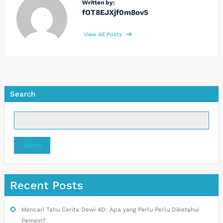
Written by:
fOT8EJXjf0m8ov5
View All Posts
Search
Search
Recent Posts
Mencari Tahu Cerita Dewi 4D: Apa yang Perlu Perlu Diketahui
Pemain?