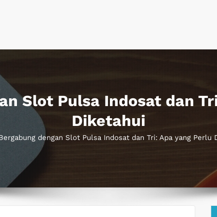
n Slot Pulsa Indosat dan Tri
Diketahui
Bergabung dengan Slot Pulsa Indosat dan Tri: Apa yang Perlu 