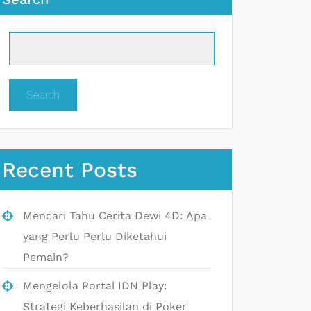
Search
Recent Posts
Mencari Tahu Cerita Dewi 4D: Apa
yang Perlu Perlu Diketahui
Pemain?
Mengelola Portal IDN Play:
Strategi Keberhasilan di Poker