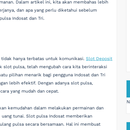
amanan. Dalam artikel ini, kita akan membahas lebih
erjanya, dan apa yang perlu diketahui sebelum
lsa Indosat dan Tri.
a tidak hanya terbatas untuk komunikasi.
Slot Deposit
slot pulsa, telah mengubah cara kita berinteraksi
satu pilihan menarik bagi pengguna Indosat dan Tri
an lebih efektif. Dengan adanya slot pulsa,
cara yang mudah dan cepat.
N
arkan kemudahan dalam melakukan permainan dan
 uang tunai. Slot pulsa Indosat memberikan
ulang pulsa secara bersamaan. Hal ini membuat