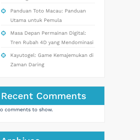
Panduan Toto Macau: Panduan
Utama untuk Pemula
Masa Depan Permainan Digital:
Tren Rubah 4D yang Mendominasi
Kayutogel: Game Kemajemukan di
Zaman Daring
Recent Comments
o comments to show.