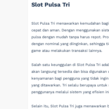
Slot Pulsa Tri
Slot Pulsa Tri menawarkan kemudahan bagi
cepat dan aman. Dengan menggunakan siste
pulsa dengan mudah tanpa harus repot. Pr
dengan nominal yang diinginkan, sehingga t
game atau melakukan transaksi lainnya.
Salah satu keunggulan di Slot Pulsa Tri ad
akan langsung tersedia dan bisa digunakan 
kenyamanan bagi pengguna yang tidak ingi
yang ditawarkan. Tri selalu berupaya untu
penggunanya melalui sistem yang efisien ini
Selain itu, Slot Pulsa Tri juga menawarkan