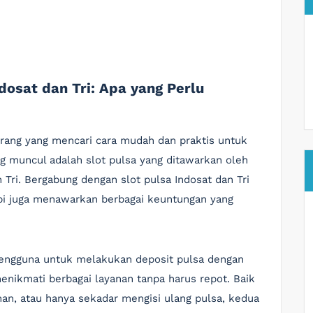
dosat dan Tri: Apa yang Perlu
 orang yang mencari cara mudah dan praktis untuk
ng muncul adalah slot pulsa yang ditawarkan oleh
 Tri. Bergabung dengan slot pulsa Indosat dan Tri
i juga menawarkan berbagai keuntungan yang
pengguna untuk melakukan deposit pulsa dengan
enikmati berbagai layanan tanpa harus repot. Baik
han, atau hanya sekadar mengisi ulang pulsa, kedua