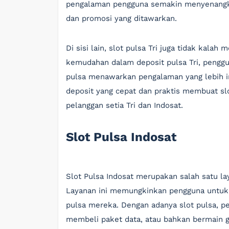
pengalaman pengguna semakin menyenangka
dan promosi yang ditawarkan.
Di sisi lain, slot pulsa Tri juga tidak kala
kemudahan dalam deposit pulsa Tri, penggu
pulsa menawarkan pengalaman yang lebih int
deposit yang cepat dan praktis membuat slo
pelanggan setia Tri dan Indosat.
Slot Pulsa Indosat
Slot Pulsa Indosat merupakan salah satu l
Layanan ini memungkinkan pengguna untuk
pulsa mereka. Dengan adanya slot pulsa, 
membeli paket data, atau bahkan bermain