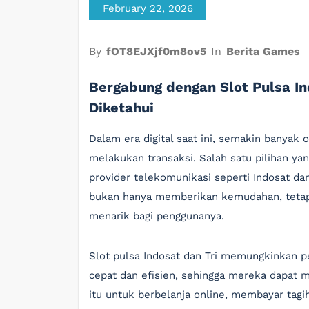
February 22, 2026
By
fOT8EJXjf0m8ov5
In
Berita Games
Bergabung dengan Slot Pulsa In
Diketahui
Dalam era digital saat ini, semakin banyak
melakukan transaksi. Salah satu pilihan ya
provider telekomunikasi seperti Indosat dan
bukan hanya memberikan kemudahan, tetap
menarik bagi penggunanya.
Slot pulsa Indosat dan Tri memungkinkan 
cepat dan efisien, sehingga mereka dapat m
itu untuk berbelanja online, membayar tagi