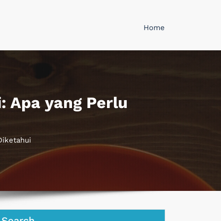
Home
: Apa yang Perlu
Diketahui
Search