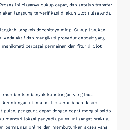
roses ini biasanya cukup cepat, dan setelah transfer
 akan langsung terverifikasi di akun Slot Pulsa Anda.
 langkah-langkah depositnya mirip. Cukup lakukan
 Anda aktif dan mengikuti prosedur deposit yang
t menikmati berbagai permainan dan fitur di Slot
ri memberikan banyak keuntungan yang bisa
atu keuntungan utama adalah kemudahan dalam
t pulsa, pengguna dapat dengan cepat mengisi saldo
u mencari lokasi penyedia pulsa. Ini sangat praktis,
kan permainan online dan membutuhkan akses yang