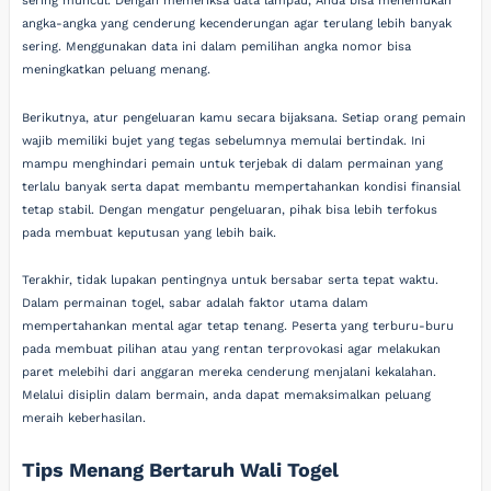
sering muncul. Dengan memeriksa data lampau, Anda bisa menemukan
angka-angka yang cenderung kecenderungan agar terulang lebih banyak
sering. Menggunakan data ini dalam pemilihan angka nomor bisa
meningkatkan peluang menang.
Berikutnya, atur pengeluaran kamu secara bijaksana. Setiap orang pemain
wajib memiliki bujet yang tegas sebelumnya memulai bertindak. Ini
mampu menghindari pemain untuk terjebak di dalam permainan yang
terlalu banyak serta dapat membantu mempertahankan kondisi finansial
tetap stabil. Dengan mengatur pengeluaran, pihak bisa lebih terfokus
pada membuat keputusan yang lebih baik.
Terakhir, tidak lupakan pentingnya untuk bersabar serta tepat waktu.
Dalam permainan togel, sabar adalah faktor utama dalam
mempertahankan mental agar tetap tenang. Peserta yang terburu-buru
pada membuat pilihan atau yang rentan terprovokasi agar melakukan
paret melebihi dari anggaran mereka cenderung menjalani kekalahan.
Melalui disiplin dalam bermain, anda dapat memaksimalkan peluang
meraih keberhasilan.
Tips Menang Bertaruh Wali Togel