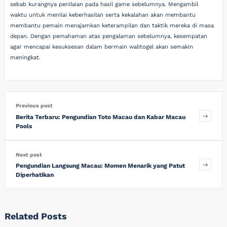
sebab kurangnya penilaian pada hasil game sebelumnya. Mengambil
waktu untuk menilai keberhasilan serta kekalahan akan membantu
membantu pemain menajamkan keterampilan dan taktik mereka di masa
depan. Dengan pemahaman atas pengalaman sebelumnya, kesempatan
agar mencapai kesuksesan dalam bermain walitogel akan semakin
meningkat.
Previous post
Berita Terbaru: Pengundian Toto Macau dan Kabar Macau
Pools
Next post
Pengundian Langsung Macau: Momen Menarik yang Patut
Diperhatikan
Related Posts