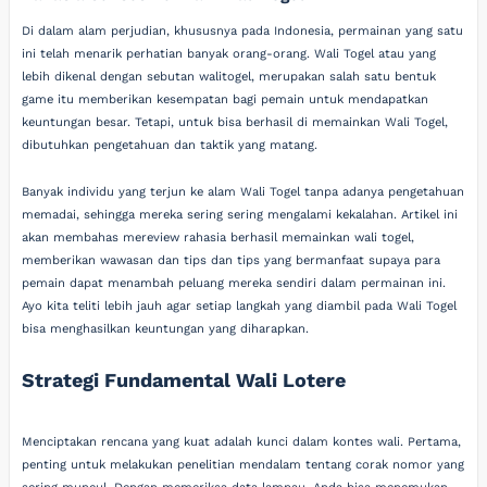
Di dalam alam perjudian, khususnya pada Indonesia, permainan yang satu
ini telah menarik perhatian banyak orang-orang. Wali Togel atau yang
lebih dikenal dengan sebutan walitogel, merupakan salah satu bentuk
game itu memberikan kesempatan bagi pemain untuk mendapatkan
keuntungan besar. Tetapi, untuk bisa berhasil di memainkan Wali Togel,
dibutuhkan pengetahuan dan taktik yang matang.
Banyak individu yang terjun ke alam Wali Togel tanpa adanya pengetahuan
memadai, sehingga mereka sering sering mengalami kekalahan. Artikel ini
akan membahas mereview rahasia berhasil memainkan wali togel,
memberikan wawasan dan tips dan tips yang bermanfaat supaya para
pemain dapat menambah peluang mereka sendiri dalam permainan ini.
Ayo kita teliti lebih jauh agar setiap langkah yang diambil pada Wali Togel
bisa menghasilkan keuntungan yang diharapkan.
Strategi Fundamental Wali Lotere
Menciptakan rencana yang kuat adalah kunci dalam kontes wali. Pertama,
penting untuk melakukan penelitian mendalam tentang corak nomor yang