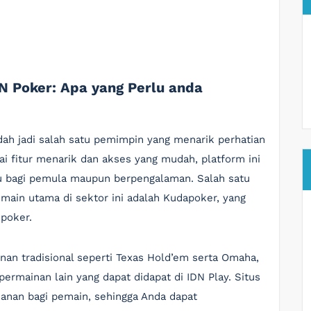
N Poker: Apa yang Perlu anda
ah jadi salah satu pemimpin yang menarik perhatian
i fitur menarik dan akses yang mudah, platform ini
 bagi pemula maupun berpengalaman. Salah satu
main utama di sektor ini adalah Kudapoker, yang
 poker.
n tradisional seperti Texas Hold’em serta Omaha,
ermainan lain yang dapat didapat di IDN Play. Situs
anan bagi pemain, sehingga Anda dapat