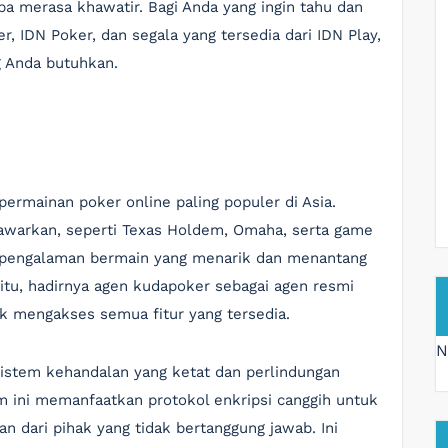
 merasa khawatir. Bagi Anda yang ingin tahu dan
, IDN Poker, dan segala yang tersedia dari IDN Play,
g Anda butuhkan.
permainan poker online paling populer di Asia.
awarkan, seperti Texas Holdem, Omaha, serta game
n pengalaman bermain yang menarik dan menantang
itu, hadirnya agen kudapoker sebagai agen resmi
mengakses semua fitur yang tersedia.
N
sistem kehandalan yang ketat dan perlindungan
rm ini memanfaatkan protokol enkripsi canggih untuk
 dari pihak yang tidak bertanggung jawab. Ini