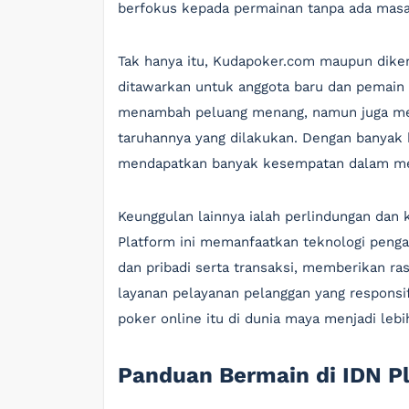
berfokus kepada permainan tanpa ada masa
Tak hanya itu, Kudapoker.com maupun dike
ditawarkan untuk anggota baru dan pemain y
menambah peluang menang, namun juga memb
taruhannya yang dilakukan. Dengan banyak 
mendapatkan banyak kesempatan dalam me
Keunggulan lainnya ialah perlindungan da
Platform ini memanfaatkan teknologi penga
dan pribadi serta transaksi, memberikan r
layanan pelayanan pelanggan yang respon
poker online itu di dunia maya menjadi le
Panduan Bermain di IDN P