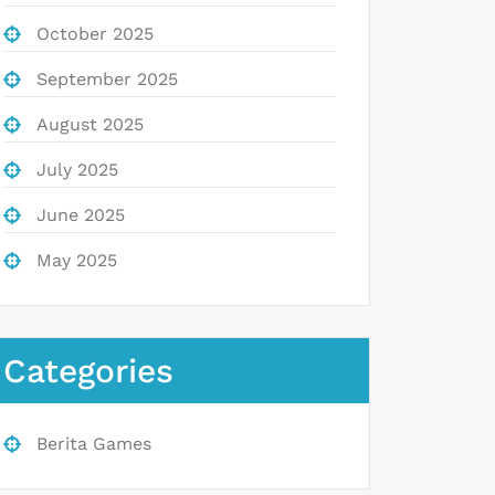
October 2025
September 2025
August 2025
July 2025
June 2025
May 2025
Categories
Berita Games