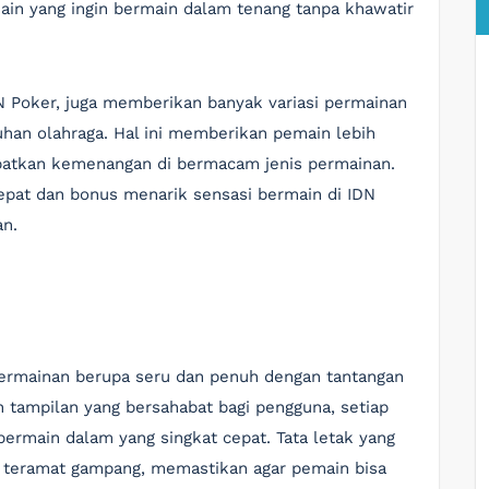
ain yang ingin bermain dalam tenang tanpa khawatir
IDN Poker, juga memberikan banyak variasi permainan
ruhan olahraga. Hal ini memberikan pemain lebih
atkan kemenangan di bermacam jenis permainan.
epat dan bonus menarik sensasi bermain di IDN
n.
rmainan berupa seru dan penuh dengan tantangan
 tampilan yang bersahabat bagi pengguna, setiap
bermain dalam yang singkat cepat. Tata letak yang
 teramat gampang, memastikan agar pemain bisa