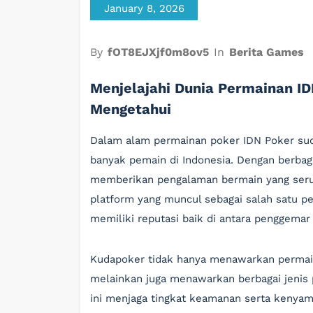
January 8, 2026
By
fOT8EJXjf0m8ov5
In
Berita Games
Menjelajahi Dunia Permainan ID
Mengetahui
Dalam alam permainan poker IDN Poker sud
banyak pemain di Indonesia. Dengan berbaga
memberikan pengalaman bermain yang seru
platform yang muncul sebagai salah satu pe
memiliki reputasi baik di antara penggemar
Kudapoker tidak hanya menawarkan permaina
melainkan juga menawarkan berbagai jenis p
ini menjaga tingkat keamanan serta kenyam