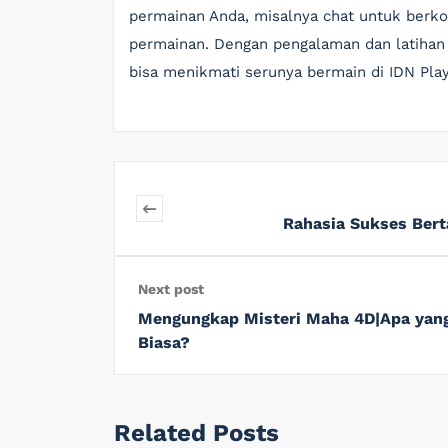
permainan Anda, misalnya chat untuk berkom
permainan. Dengan pengalaman dan latihan
bisa menikmati serunya bermain di IDN Play
Rahasia Sukses Bert
Next post
Mengungkap Misteri Maha 4D|Apa yang
Biasa?
Related Posts