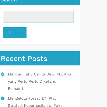
Search
Recent Posts
Mencari Tahu Cerita Dewi 4D: Apa
yang Perlu Perlu Diketahui
Pemain?
Mengelola Portal IDN Play:
Strategi Keberhasilan di Poker