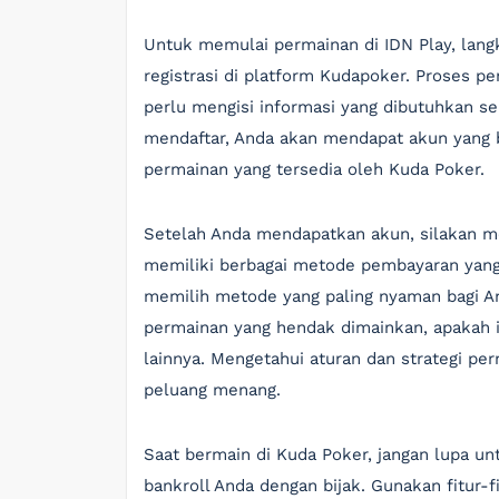
Untuk memulai permainan di IDN Play, lang
registrasi di platform Kudapoker. Proses p
perlu mengisi informasi yang dibutuhkan sep
mendaftar, Anda akan mendapat akun yang 
permainan yang tersedia oleh Kuda Poker.
Setelah Anda mendapatkan akun, silakan m
memiliki berbagai metode pembayaran yan
memilih metode yang paling nyaman bagi An
permainan yang hendak dimainkan, apakah 
lainnya. Mengetahui aturan dan strategi p
peluang menang.
Saat bermain di Kuda Poker, jangan lupa u
bankroll Anda dengan bijak. Gunakan fitur-