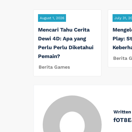
August 1, 2026
July 31, 2
Mencari Tahu Cerita
Mengelo
Dewi 4D: Apa yang
Play: S
Perlu Perlu Diketahui
Keberha
Pemain?
Berita 
Berita Games
Written
fOT8E