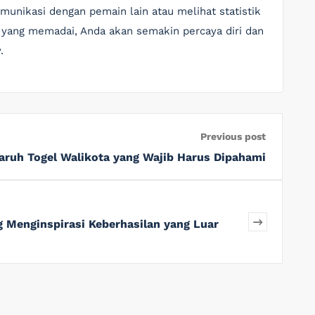
unikasi dengan pemain lain atau melihat statistik
 yang memadai, Anda akan semakin percaya diri dan
.
Previous post
aruh Togel Walikota yang Wajib Harus Dipahami
 Menginspirasi Keberhasilan yang Luar