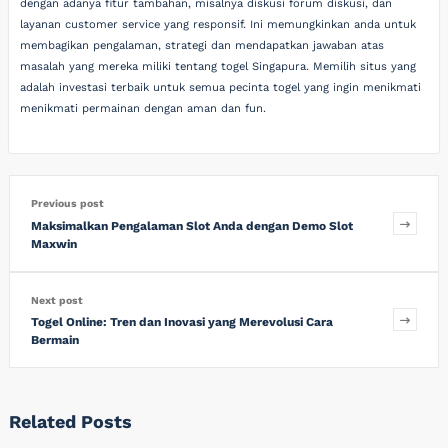
dengan adanya fitur tambahan, misalnya diskusi forum diskusi, dan
layanan customer service yang responsif. Ini memungkinkan anda untuk
membagikan pengalaman, strategi dan mendapatkan jawaban atas
masalah yang mereka miliki tentang togel Singapura. Memilih situs yang
adalah investasi terbaik untuk semua pecinta togel yang ingin menikmati
menikmati permainan dengan aman dan fun.
Previous post
Maksimalkan Pengalaman Slot Anda dengan Demo Slot
Maxwin
Next post
Togel Online: Tren dan Inovasi yang Merevolusi Cara
Bermain
Related Posts