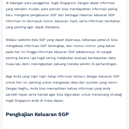
di kalangan para penggemar togel Singapore. Dengan akses informasi
yang semakin mudah, para pemain bisa mendapatkan informasi paling
baru mengenai pengeluaran SGP dari berbagai halaman keluaran SGP.
Informasi ini termasuk nomor keluaran, hasil, serta informasi tambahan
yang penting agar dapat dianalisis.
Melalui website data SGP yang dapat dipercaya, beberapa petaruh bisa
mengakses informasi SGP terlengkap, dari nomor-nomor yang keluar
pada hari ini hingga informasi keluaran SGP sebelumnya. Ini sangat
penting karena raja togel sering melakukan evaluasi berdasarkan data
masa lalu demi meningkatkan peluang mereka sendiri di pertandingan.
Bagi Anda yang ingin ingin tetap informasi terbaru dengan keluaran SGP
untuk hari ini, penting untuk mengawasi data dari sumber yang resmi.
Dengan begitu, Anda bisa memastikan bahwa informasi yang anda
peroleh tepat serta handal agar bisa digunakan untuk merancang strategi
togel Singapore anda di masa depan.
Pengkajian Keluaran SGP