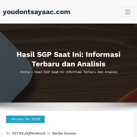
Skip
youdontsayaac.com
to
content
Hasil SGP Saat Ini: Informasi
Terbaru dan Analisis
Home
»
Hasil SGP Saat Ini: Informasi Terbaru dan Analisis
January 26, 2026
By
fOT8EJXjf0m8ov5
In
Berita Games