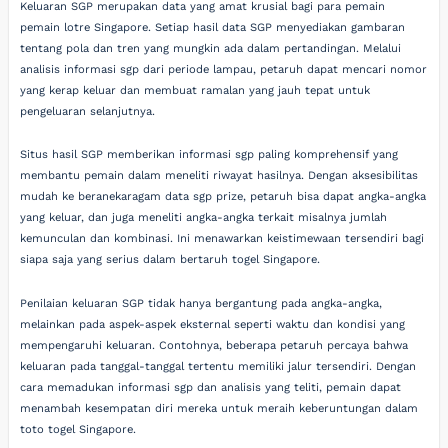
Keluaran SGP merupakan data yang amat krusial bagi para pemain
pemain lotre Singapore. Setiap hasil data SGP menyediakan gambaran
tentang pola dan tren yang mungkin ada dalam pertandingan. Melalui
analisis informasi sgp dari periode lampau, petaruh dapat mencari nomor
yang kerap keluar dan membuat ramalan yang jauh tepat untuk
pengeluaran selanjutnya.
Situs hasil SGP memberikan informasi sgp paling komprehensif yang
membantu pemain dalam meneliti riwayat hasilnya. Dengan aksesibilitas
mudah ke beranekaragam data sgp prize, petaruh bisa dapat angka-angka
yang keluar, dan juga meneliti angka-angka terkait misalnya jumlah
kemunculan dan kombinasi. Ini menawarkan keistimewaan tersendiri bagi
siapa saja yang serius dalam bertaruh togel Singapore.
Penilaian keluaran SGP tidak hanya bergantung pada angka-angka,
melainkan pada aspek-aspek eksternal seperti waktu dan kondisi yang
mempengaruhi keluaran. Contohnya, beberapa petaruh percaya bahwa
keluaran pada tanggal-tanggal tertentu memiliki jalur tersendiri. Dengan
cara memadukan informasi sgp dan analisis yang teliti, pemain dapat
menambah kesempatan diri mereka untuk meraih keberuntungan dalam
toto togel Singapore.