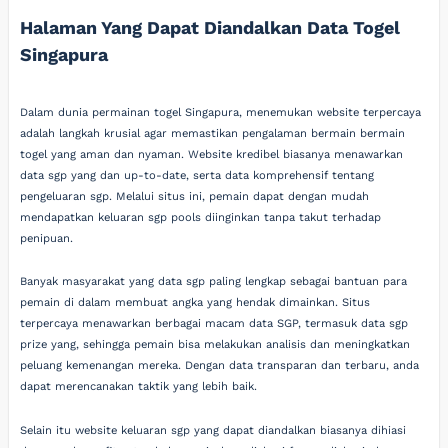
Halaman Yang Dapat Diandalkan Data Togel
Singapura
Dalam dunia permainan togel Singapura, menemukan website terpercaya
adalah langkah krusial agar memastikan pengalaman bermain bermain
togel yang aman dan nyaman. Website kredibel biasanya menawarkan
data sgp yang dan up-to-date, serta data komprehensif tentang
pengeluaran sgp. Melalui situs ini, pemain dapat dengan mudah
mendapatkan keluaran sgp pools diinginkan tanpa takut terhadap
penipuan.
Banyak masyarakat yang data sgp paling lengkap sebagai bantuan para
pemain di dalam membuat angka yang hendak dimainkan. Situs
terpercaya menawarkan berbagai macam data SGP, termasuk data sgp
prize yang, sehingga pemain bisa melakukan analisis dan meningkatkan
peluang kemenangan mereka. Dengan data transparan dan terbaru, anda
dapat merencanakan taktik yang lebih baik.
Selain itu website keluaran sgp yang dapat diandalkan biasanya dihiasi