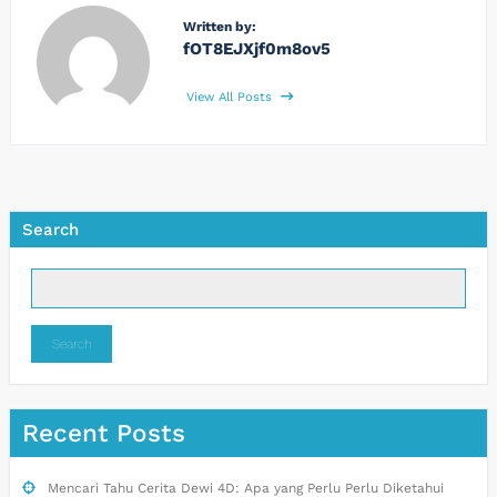
Written by:
fOT8EJXjf0m8ov5
View All Posts
Search
Search
Recent Posts
Mencari Tahu Cerita Dewi 4D: Apa yang Perlu Perlu Diketahui