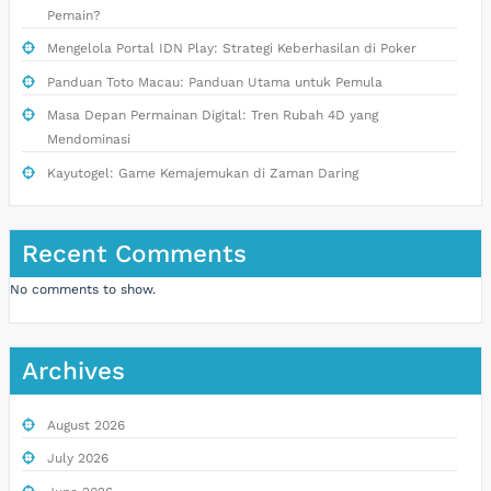
Pemain?
Mengelola Portal IDN Play: Strategi Keberhasilan di Poker
Panduan Toto Macau: Panduan Utama untuk Pemula
Masa Depan Permainan Digital: Tren Rubah 4D yang
Mendominasi
Kayutogel: Game Kemajemukan di Zaman Daring
Recent Comments
No comments to show.
Archives
August 2026
July 2026