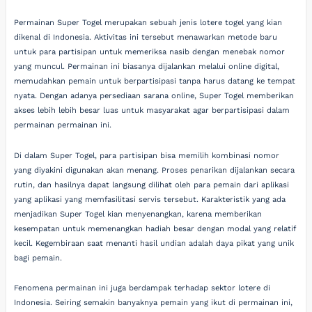
Permainan Super Togel merupakan sebuah jenis lotere togel yang kian
dikenal di Indonesia. Aktivitas ini tersebut menawarkan metode baru
untuk para partisipan untuk memeriksa nasib dengan menebak nomor
yang muncul. Permainan ini biasanya dijalankan melalui online digital,
memudahkan pemain untuk berpartisipasi tanpa harus datang ke tempat
nyata. Dengan adanya persediaan sarana online, Super Togel memberikan
akses lebih lebih besar luas untuk masyarakat agar berpartisipasi dalam
permainan permainan ini.
Di dalam Super Togel, para partisipan bisa memilih kombinasi nomor
yang diyakini digunakan akan menang. Proses penarikan dijalankan secara
rutin, dan hasilnya dapat langsung dilihat oleh para pemain dari aplikasi
yang aplikasi yang memfasilitasi servis tersebut. Karakteristik yang ada
menjadikan Super Togel kian menyenangkan, karena memberikan
kesempatan untuk memenangkan hadiah besar dengan modal yang relatif
kecil. Kegembiraan saat menanti hasil undian adalah daya pikat yang unik
bagi pemain.
Fenomena permainan ini juga berdampak terhadap sektor lotere di
Indonesia. Seiring semakin banyaknya pemain yang ikut di permainan ini,