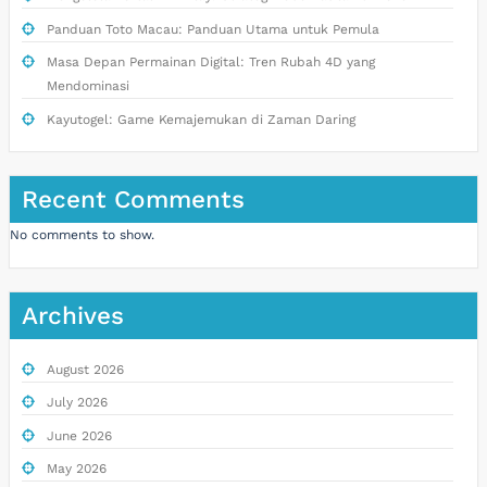
Panduan Toto Macau: Panduan Utama untuk Pemula
Masa Depan Permainan Digital: Tren Rubah 4D yang
Mendominasi
Kayutogel: Game Kemajemukan di Zaman Daring
Recent Comments
No comments to show.
Archives
August 2026
July 2026
June 2026
May 2026