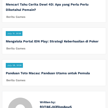
Mencari Tahu Cerita Dewi 4D: Apa yang Perlu Perlu
Diketahui Pemain?
Berita Games
July 31, 2026
Mengelola Portal IDN Play: Strategi Keberhasilan di Poker
Berita Games
July 28, 2026
Panduan Toto Macau: Panduan Utama untuk Pemula
Berita Games
Written by:
fOT8EJXjf0m8ov5