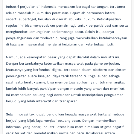
Industri perjudian di Indonesia merasakan berbagai tantangan, terutama
adalah masalah hukum dan peraturan. Sejumlah permainan lotere,
seperti supertogel, berjalan di daerah abu-abu hukum. Ketidakpastian
regulasi ini bisa menyebabkan pemain ragu untuk berpartisipasi dan serta
menghambat kemungkinan perkembanga pasar. Selain itu, adanya
penyalahgunaan dan tindakan curang juga menimbulkan ketidakpercayaan
di kalangan masyarakat mengenai kejujuran dan keterbukaan judi.
Namun, ada kesempatan besar yang dapat diambil dalam industri ini.
Dengan bertambahnya ketertarikan masyarakat pada game perjudian,
khususnya yang berfondasi digital, terobosan dalam platform dan sistem
pemungutan suara bisa jadi daya tarik tersendiri. Togel super, sebagai
salah satu bentuk game, bisa memperluas aplikasinya untuk menjangkau
jumlah lebih banyak partisipan dengan metode yang aman dan memikat.
Ini memberikan peluang bagi developer untuk menciptakan pengalaman
berjudi yang lebih interaktif dan transparan.
Selain inovasi teknologi, pendidikan kepada masyarakat tentang metode
berjudi yang bijak juga menjadi peluang besar. Dengan memberikan
informasi yang benar, industri lotere bisa meminimalkan stigma negatif
yang terikat dan mendatangkan partisipan baru. Kolaborasi antara