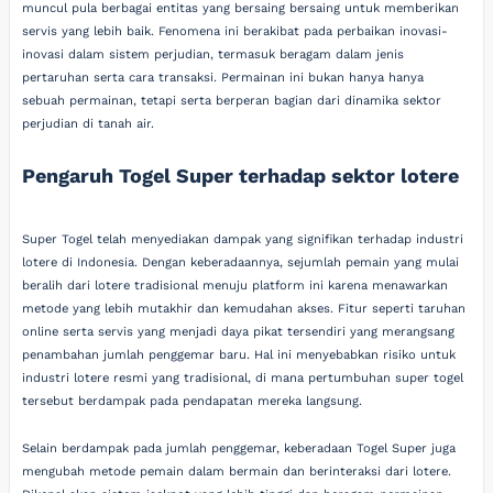
muncul pula berbagai entitas yang bersaing bersaing untuk memberikan
servis yang lebih baik. Fenomena ini berakibat pada perbaikan inovasi-
inovasi dalam sistem perjudian, termasuk beragam dalam jenis
pertaruhan serta cara transaksi. Permainan ini bukan hanya hanya
sebuah permainan, tetapi serta berperan bagian dari dinamika sektor
perjudian di tanah air.
Pengaruh Togel Super terhadap sektor lotere
Super Togel telah menyediakan dampak yang signifikan terhadap industri
lotere di Indonesia. Dengan keberadaannya, sejumlah pemain yang mulai
beralih dari lotere tradisional menuju platform ini karena menawarkan
metode yang lebih mutakhir dan kemudahan akses. Fitur seperti taruhan
online serta servis yang menjadi daya pikat tersendiri yang merangsang
penambahan jumlah penggemar baru. Hal ini menyebabkan risiko untuk
industri lotere resmi yang tradisional, di mana pertumbuhan super togel
tersebut berdampak pada pendapatan mereka langsung.
Selain berdampak pada jumlah penggemar, keberadaan Togel Super juga
mengubah metode pemain dalam bermain dan berinteraksi dari lotere.