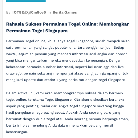
By
fOT8EJXjf0m8ov5
In
Berita Games
Rahasia Sukses Permainan Togel Online: Membongkar
Permainan Togel Singapura
Permainan Togel online, khususnya Togel Singapore, sudah menjadi salah
satu permainan yang sangat populer di antara penggemar judi. Setiap
waktu, sejumlah pemain yang mencari informasi soal angka dan nomor
yang bisa mengantarkan mereka mendapatkan kemenangan. Dengan
keberadaan beraneka sumber informasi, seperti keluaran sgp dan live
draw sgp, pemain sekarang mempunyai akses yang jauh gampang untuk
mengikuti update dan statistik yang berkaitan dengan togel Singapore.
Dalam artikel ini, kami akan membongkar tips sukses dalam bermain
togel online, terutama Togel Singapore. Kita akan diskusikan beraneka
aspek yang penting, mulai dari angka togel Singapore sekarang hingga
hasil pengeluaran sgp paling cepat. Apakah Anda seorang baru yang
berminat dengan dunia togel atau Anda seorang pemain berpengalaman,
berita ini bisa menolong Anda dalam menaikkan peluang meraih
kemenangan.