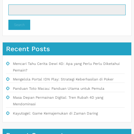
Search
Recent Posts
Mencari Tahu Cerita Dewi 4D: Apa yang Perlu Perlu Diketahui
Pemain?
Mengelola Portal IDN Play: Strategi Keberhasilan di Poker
Panduan Toto Macau: Panduan Utama untuk Pemula
Masa Depan Permainan Digital: Tren Rubah 4D yang
Mendominasi
Kayutogel: Game Kemajemukan di Zaman Daring