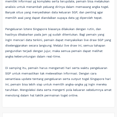
memiliki informasi yg kompleks serta terupdate, pemain bisa melakukan
analisis untuk menambah peluang dirinya dalam memasang angka togel.
Banyak situs yang menyediakan data keluaran SGP, dan penting agar
memilih asal yang dapat diandalkan supaya data yg diperoleh tepat.
Pengeluaran lotere Singapore biasanya dilakukan dengan rutin, dan
hasilnya dikabarkan pada jam yg sudah ditentukan. Bagi pemain yang
ingin mencari data terkini, pemain dapat menyaksikan live draw SGP yang
diselenggarakan secara langsung. Melalui live draw ini, semua tahapan
pengundian terjadi dengan jujur, maka semua pemain dapat melihat
angka keberuntungan dalam real-time.
Di samping itu, pemain harus mengamati hari serta waktu pengeluaran
SGP untuk memastikan tak melewatkan informasi. Dengan cara
senantiasa update tentang pengeluaran serta output togel Singapore hari
ini, pemain bisa lebih siap untuk memilih angka-angka yg ingin mereka
taruhkan. Mengoleksi data serta mengerti pola keluaran sebelumnya amat
menolong dalam hal taktik permainan togel online.