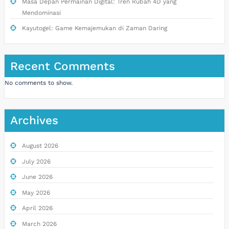
Masa Depan Permainan Digital: Tren Rubah 4D yang
Mendominasi
Kayutogel: Game Kemajemukan di Zaman Daring
Recent Comments
No comments to show.
Archives
August 2026
July 2026
June 2026
May 2026
April 2026
March 2026