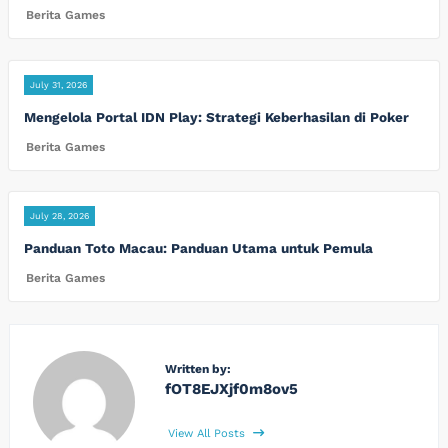
Berita Games
July 31, 2026
Mengelola Portal IDN Play: Strategi Keberhasilan di Poker
Berita Games
July 28, 2026
Panduan Toto Macau: Panduan Utama untuk Pemula
Berita Games
Written by:
fOT8EJXjf0m8ov5
View All Posts