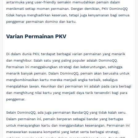
antarmuka yang user-friendly semakin memudahkan pemain dalam
menikmati setiap momen permainan. Dengan demikian, PKV DominoQQ
tidak hanya menghadirkan keseruan, tetapi juga kenyamanan bagi semua
penggemar permainan domino dan kartu.
Varian Permainan PKV
Di dalam dunia PKV, terdapat berbagai varian permainan yang menarik
dan menghibur. Salah satu yang paling populer adalah DominoQQ.
Permainan ini menggabungkan strategi dan keberuntungan, sehingga
menarik banyak pemain. Dalam DominoQQ, pemain akan berusaha untuk
mengkombinasikan kartu mereka menjadi angka terbaik, sekaligus
mengalahkan lawan. Keunikan dari permainan ini adalah pada cara berbagi
dan menghitung nilai kartu yang menjadi daya tarik tersendiri bagi para
penggemar.
Selain DominoQQ, ada juga permainan BandarQQ yang tidak kalah seru.
Dalam permainan ini, pemain berperan sebagai bandar yang bertugas
untuk menayangkan kartu dan menggandakan kesenangan. Permainan ini
menawarkan suasana kompetisi yang ketat serta berbagai strategi,