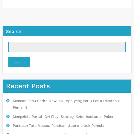
Search
Search
Recent Posts
Mencari Tahu Cerita Dewi 4D: Apa yang Perlu Perlu Diketahui
Pemain?
Mengelola Portal IDN Play: Strategi Keberhasilan di Poker
Panduan Toto Macau: Panduan Utama untuk Pemula