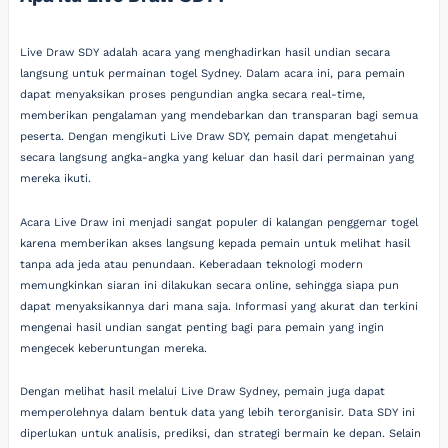
Live Draw SDY adalah acara yang menghadirkan hasil undian secara
langsung untuk permainan togel Sydney. Dalam acara ini, para pemain
dapat menyaksikan proses pengundian angka secara real-time,
memberikan pengalaman yang mendebarkan dan transparan bagi semua
peserta. Dengan mengikuti Live Draw SDY, pemain dapat mengetahui
secara langsung angka-angka yang keluar dan hasil dari permainan yang
mereka ikuti.
Acara Live Draw ini menjadi sangat populer di kalangan penggemar togel
karena memberikan akses langsung kepada pemain untuk melihat hasil
tanpa ada jeda atau penundaan. Keberadaan teknologi modern
memungkinkan siaran ini dilakukan secara online, sehingga siapa pun
dapat menyaksikannya dari mana saja. Informasi yang akurat dan terkini
mengenai hasil undian sangat penting bagi para pemain yang ingin
mengecek keberuntungan mereka.
Dengan melihat hasil melalui Live Draw Sydney, pemain juga dapat
memperolehnya dalam bentuk data yang lebih terorganisir. Data SDY ini
diperlukan untuk analisis, prediksi, dan strategi bermain ke depan. Selain