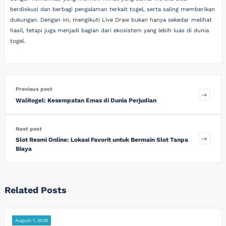
berdiskusi dan berbagi pengalaman terkait togel, serta saling memberikan
dukungan. Dengan ini, mengikuti Live Draw bukan hanya sekedar melihat
hasil, tetapi juga menjadi bagian dari ekosistem yang lebih luas di dunia
togel.
Previous post
Walitogel: Kesempatan Emas di Dunia Perjudian
Next post
Slot Resmi Online: Lokasi Favorit untuk Bermain Slot Tanpa
Biaya
Related Posts
August 1, 2026