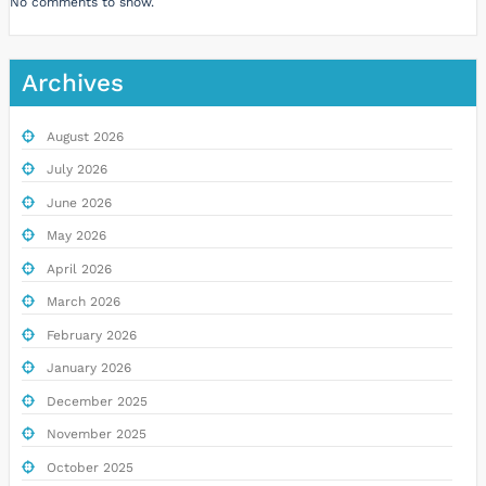
No comments to show.
Archives
August 2026
July 2026
June 2026
May 2026
April 2026
March 2026
February 2026
January 2026
December 2025
November 2025
October 2025