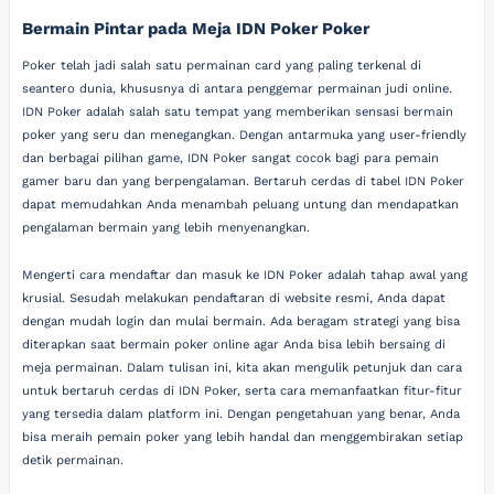
Bermain Pintar pada Meja IDN Poker Poker
Poker telah jadi salah satu permainan card yang paling terkenal di
seantero dunia, khususnya di antara penggemar permainan judi online.
IDN Poker adalah salah satu tempat yang memberikan sensasi bermain
poker yang seru dan menegangkan. Dengan antarmuka yang user-friendly
dan berbagai pilihan game, IDN Poker sangat cocok bagi para pemain
gamer baru dan yang berpengalaman. Bertaruh cerdas di tabel IDN Poker
dapat memudahkan Anda menambah peluang untung dan mendapatkan
pengalaman bermain yang lebih menyenangkan.
Mengerti cara mendaftar dan masuk ke IDN Poker adalah tahap awal yang
krusial. Sesudah melakukan pendaftaran di website resmi, Anda dapat
dengan mudah login dan mulai bermain. Ada beragam strategi yang bisa
diterapkan saat bermain poker online agar Anda bisa lebih bersaing di
meja permainan. Dalam tulisan ini, kita akan mengulik petunjuk dan cara
untuk bertaruh cerdas di IDN Poker, serta cara memanfaatkan fitur-fitur
yang tersedia dalam platform ini. Dengan pengetahuan yang benar, Anda
bisa meraih pemain poker yang lebih handal dan menggembirakan setiap
detik permainan.