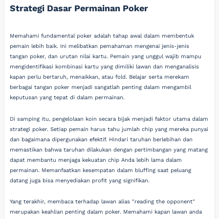
Strategi Dasar Permainan Poker
Memahami fundamental poker adalah tahap awal dalam membentuk
pemain lebih baik. Ini melibatkan pemahaman mengenai jenis-jenis
tangan poker, dan urutan nilai kartu. Pemain yang unggul wajib mampu
mengidentifikasi kombinasi kartu yang dimiliki lawan dan menganalisis
kapan perlu bertaruh, menaikkan, atau fold. Belajar serta merekam
berbagai tangan poker menjadi sangatlah penting dalam mengambil
keputusan yang tepat di dalam permainan.
Di samping itu, pengelolaan koin secara bijak menjadi faktor utama dalam
strategi poker. Setiap pemain harus tahu jumlah chip yang mereka punyai
dan bagaimana dipergunakan efektif. Hindari taruhan berlebihan dan
memastikan bahwa taruhan dilakukan dengan pertimbangan yang matang
dapat membantu menjaga kekuatan chip Anda lebih lama dalam
permainan. Memanfaatkan kesempatan dalam bluffing saat peluang
datang juga bisa menyediakan profit yang signifikan.
Yang terakhir, membaca terhadap lawan alias "reading the opponent"
merupakan keahlian penting dalam poker. Memahami kapan lawan anda