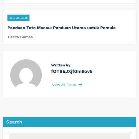
July 28, 2026
Panduan Toto Macau: Panduan Utama untuk Pemula
Berita Games
Written by:
fOT8EJXjf0m8ov5
View All Posts
Search