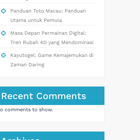
Panduan Toto Macau: Panduan
Utama untuk Pemula
Masa Depan Permainan Digital:
Tren Rubah 4D yang Mendominasi
Kayutogel: Game Kemajemukan di
Zaman Daring
Recent Comments
o comments to show.