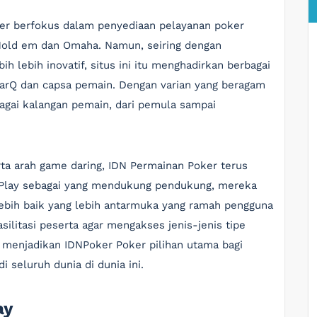
er berfokus dalam penyediaan pelayanan poker
s Hold em dan Omaha. Namun, seiring dengan
 lebih inovatif, situs ini itu menghadirkan berbagai
ndarQ dan capsa pemain. Dengan varian yang beragam
agai kalangan pemain, dari pemula sampai
ta arah game daring, IDN Permainan Poker terus
N Play sebagai yang mendukung pendukung, mereka
bih baik yang lebih antarmuka yang ramah pengguna
silitasi peserta agar mengakses jenis-jenis tipe
 menjadikan IDNPoker Poker pilihan utama bagi
 seluruh dunia di dunia ini.
ay