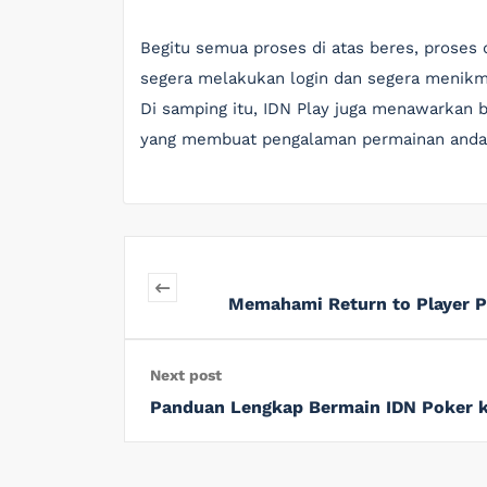
Begitu semua proses di atas beres, proses 
segera melakukan login dan segera menikma
Di samping itu, IDN Play juga menawarkan 
yang membuat pengalaman permainan anda
Memahami Return to Player P
Next post
Panduan Lengkap Bermain IDN Poker k