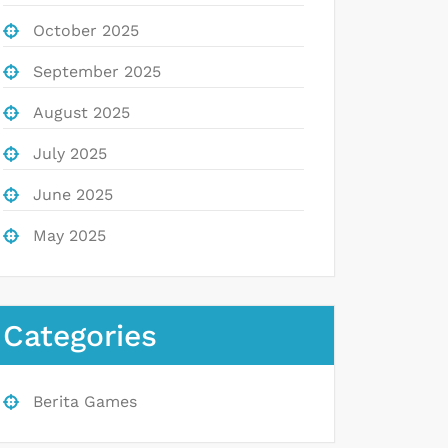
October 2025
September 2025
August 2025
July 2025
June 2025
May 2025
Categories
Berita Games