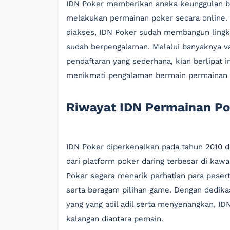
IDN Poker memberikan aneka keunggulan b
melakukan permainan poker secara online
diakses, IDN Poker sudah membangun ling
sudah berpengalaman. Melalui banyaknya var
pendaftaran yang sederhana, kian berlipat i
menikmati pengalaman bermain permainan p
Riwayat IDN Permainan Po
IDN Poker diperkenalkan pada tahun 2010 d
dari platform poker daring terbesar di kawa
Poker segera menarik perhatian para peser
serta beragam pilihan game. Dengan dedik
yang yang adil adil serta menyenangkan, I
kalangan diantara pemain.