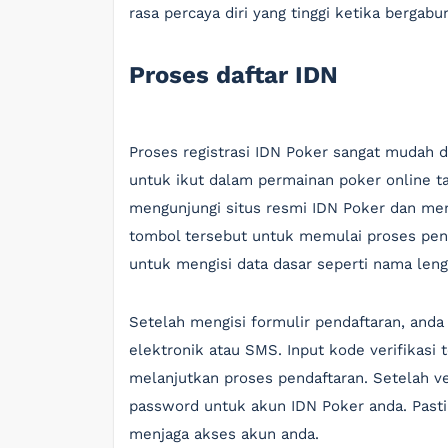
rasa percaya diri yang tinggi ketika bergab
Proses daftar IDN
Proses registrasi IDN Poker sangat mudah
untuk ikut dalam permainan poker online t
mengunjungi situs resmi IDN Poker dan men
tombol tersebut untuk memulai proses pend
untuk mengisi data dasar seperti nama lengk
Setelah mengisi formulir pendaftaran, anda
elektronik atau SMS. Input kode verifikasi
melanjutkan proses pendaftaran. Setelah v
password untuk akun IDN Poker anda. Past
menjaga akses akun anda.