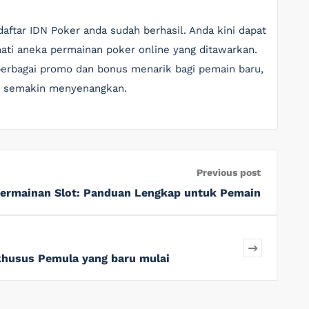
daftar IDN Poker anda sudah berhasil. Anda kini dapat
ti aneka permainan poker online yang ditawarkan.
berbagai promo dan bonus menarik bagi pemain baru,
 semakin menyenangkan.
Previous post
ermainan Slot: Panduan Lengkap untuk Pemain
husus Pemula yang baru mulai