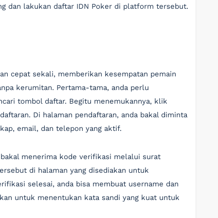
ung dan lakukan daftar IDN Poker di platform tersebut.
 dan cepat sekali, memberikan kesempatan pemain
anpa kerumitan. Pertama-tama, anda perlu
cari tombol daftar. Begitu menemukannya, klik
aftaran. Di halaman pendaftaran, anda bakal diminta
ap, email, dan telepon yang aktif.
 bakal menerima kode verifikasi melalui surat
 tersebut di halaman yang disediakan untuk
erifikasi selesai, anda bisa membuat username dan
ikan untuk menentukan kata sandi yang kuat untuk