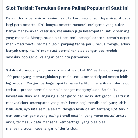
Slot Terkini: Temukan Game Paling Populer di Saat Ini
Dalam dunia permainan kasino, slot terbaru selalu jadi daya pikat khusus
bagi para peserta. Kini, banyak peserta mencari-cari game yang bukan
hanya menawarkan keseruan, melainkan juga kesempatan untuk menang
yang menarik. Menggunakan slot bet kecil, sebagai contoh, pemain dapat
menikmati waktu bermain lebih panjang tanpa perlu harus mengeluarkan
banyak uang. Hal ini membuat permainan slot dengan bet rendah
semakin populer di kalangan pencinta permainan.
Salah satu model yang menarik adalah slot bet 100 serta slot yang juga
100 perak yang memungkinkan pemain untuk berpartisipasi secara lebih
lagi mudah. Dengan berbagai opsi tema serta fitur menarik dari dari slot
terbaru, proses bermain semakin sangat mengasyikkan. Selain itu,
kenyataan akan ada langsung super gacor dan akun slot gacor juga turut
menyediakan kesempatan yang lebih besar bagi meraih hasil yang lebih
baik. Jadi, ayo kita semua selami dengan lebih dalam tentang slot terkini
dan temukan game yang paling trendi saat ini yang mana sesuai untuk
anda, termasuk data mengenai kembartogel yang bisa bisa
menyemarakkan kesenangan di dunia slot.