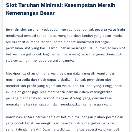
Slot Taruhan Minimal: Kesempatan Meraih
Kemenangan Besar
Bermain slot taruhan kecil sudah menjadi opsi banyak peserta yaitu ingin
menikmati sensasi tanpa harus menghabiskan jumlah yang besar modal.
Melalui tarif di mana rendah, pemain dapat menikmati berbagai
permainan slot yang baru sambil beban keuangan. Hal ini menjadikan slot
bet kecil sangat cocok bagi pemain baru yang baru mengenal dunia judi
slot serta ingin mencoba peruntungannya.
Meskipun taruhan di mana kecil, peluang dalam meraih keuntungan
masih tersedia dan tidak dapat diabaikan. Banyak permainan slot
memberikan profit yang signifikan walau dari taruhan yang. Penggunaan
akun slot gacor juga bisa membantu pemain dalam meningkatkan
peluang mendapatkan jackpot. Dengan strategi yang, pemain bisa
memaksimalkan semua spin dan mendapatkan kemenangan yang.
Kombinasi antara permainan slot bet minimal dengan pilihan permainan
yang cocok tepat memungkinkan peserta untuk mengelola bankroll
sendiri dengan efektif. Dalam era digital ini, situs seperti yang kembali