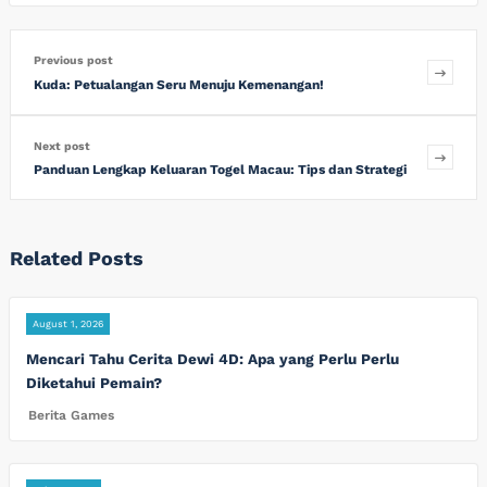
Previous post
Kuda: Petualangan Seru Menuju Kemenangan!
Next post
Panduan Lengkap Keluaran Togel Macau: Tips dan Strategi
Related Posts
August 1, 2026
Mencari Tahu Cerita Dewi 4D: Apa yang Perlu Perlu
Diketahui Pemain?
Berita Games