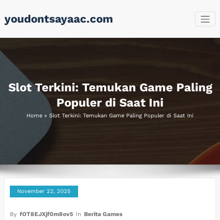
Skip
youdontsayaac.com
to
content
Slot Terkini: Temukan Game Paling
Populer di Saat Ini
Home
»
Slot Terkini: Temukan Game Paling Populer di Saat Ini
November 22, 2025
By
fOT8EJXjf0m8ov5
In
Berita Games