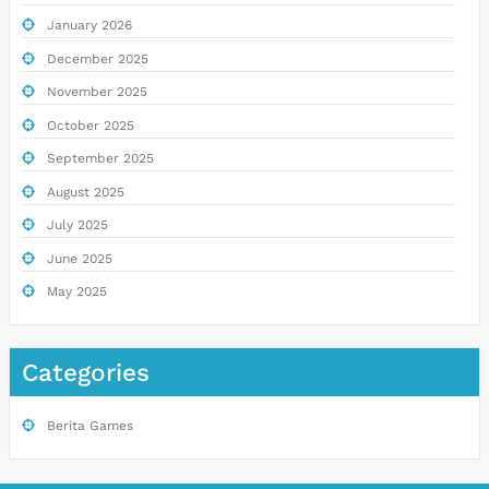
January 2026
December 2025
November 2025
October 2025
September 2025
August 2025
July 2025
June 2025
May 2025
Categories
Berita Games