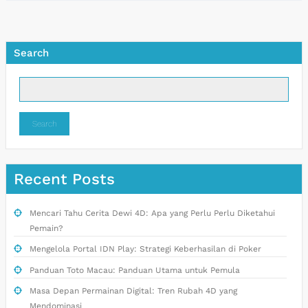
Search
Search
Recent Posts
Mencari Tahu Cerita Dewi 4D: Apa yang Perlu Perlu Diketahui
Pemain?
Mengelola Portal IDN Play: Strategi Keberhasilan di Poker
Panduan Toto Macau: Panduan Utama untuk Pemula
Masa Depan Permainan Digital: Tren Rubah 4D yang
Mendominasi