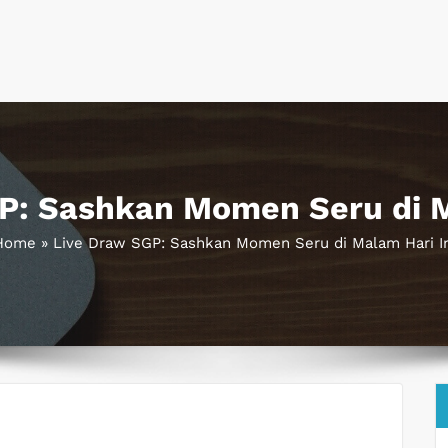
P: Sashkan Momen Seru di M
Home
»
Live Draw SGP: Sashkan Momen Seru di Malam Hari In