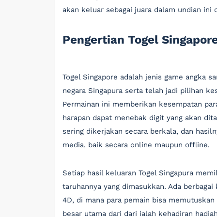
akan keluar sebagai juara dalam undian ini 
Pengertian Togel Singapor
Togel Singapore adalah jenis game angka san
negara Singapura serta telah jadi pilihan k
Permainan ini memberikan kesempatan par
harapan dapat menebak digit yang akan ditar
sering dikerjakan secara berkala, dan hasil
media, baik secara online maupun offline.
Setiap hasil keluaran Togel Singapura memil
taruhannya yang dimasukkan. Ada berbagai ka
4D, di mana para pemain bisa memutuskan be
besar utama dari dari ialah kehadiran hadi