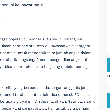
dipenuhi kekhawatiran ini.
e
gat populer di Indonesia. Game ini datang dari
esukaan para pecinta lotto di kawasan Asia Tenggara.
a pemain untuk menentukan sejumlah angka dalam
ik ditarik langsung. Proses pengundian angka ini
nya bisa diperoleh secara langsung melalui berbagai
N
iki nilai yang berbeda-beda, tergantung jenis jenis
tegori taruhan, antara lain dua dimensi, 3D, serta
rapa digit yang ingin dipertaruhkan. Satu daya tarik
ah besar yang sangat ditawarkan untuk para pemain