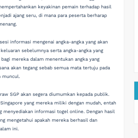
 mempertahankan keyakinan pemain terhadap hasil
njadi ajang seru, di mana para peserta berharap
emenang.
 sesi informasi mengenai angka-angka yang akan
ik keluaran sebelumnya serta angka-angka yang
uk bagi mereka dalam menentukan angka yang
uasana akan tegang sebab semua mata tertuju pada
n muncul.
e draw SGP akan segera diumumkan kepada publik.
 Singapore yang mereka miliki dengan mudah, entah
ng menyediakan informasi togel online. Dengan hasil
ung mengetahui apakah mereka berhasil dan
alam ini.