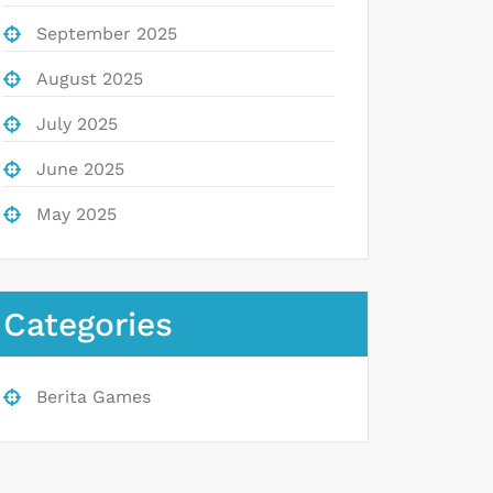
September 2025
August 2025
July 2025
June 2025
May 2025
Categories
Berita Games