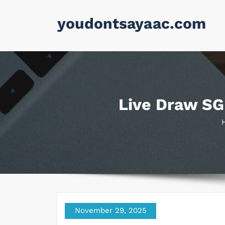
Skip
youdontsayaac.com
to
content
Live Draw SG
November 29, 2025