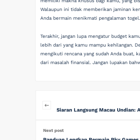
memiliki makna khusus bagi kamu, yang bi
Walaupun ini tidak memberikan jaminan k
Anda bermain menikmati pengalaman togel
Terakhir, jangan lupa mengatur budget kam
lebih dari yang kamu mampu kehilangan. D
mengikuti rencana yang sudah Anda buat, k
dari masalah finansial. Jangan lupakan bah
Siaran Langsung Macau Undian: 
Next post
Panduan Lengkap Bermain Pkv Games