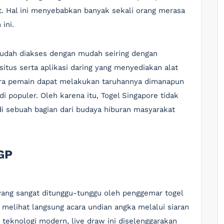
. Hal ini menyebabkan banyak sekali orang merasa
ini.
mudah diakses dengan mudah seiring dengan
itus serta aplikasi daring yang menyediakan alat
ara pemain dapat melakukan taruhannya dimanapun
i populer. Oleh karena itu, Togel Singapore tidak
di sebuah bagian dari budaya hiburan masyarakat
GP
ng sangat ditunggu-tunggu oleh penggemar togel
melihat langsung acara undian angka melalui siaran
teknologi modern, live draw ini diselenggarakan