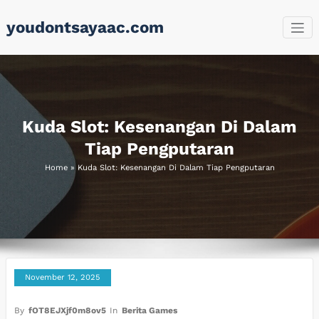
Skip
youdontsayaac.com
to
content
Kuda Slot: Kesenangan Di Dalam
Tiap Pengputaran
Home
»
Kuda Slot: Kesenangan Di Dalam Tiap Pengputaran
November 12, 2025
By
fOT8EJXjf0m8ov5
In
Berita Games