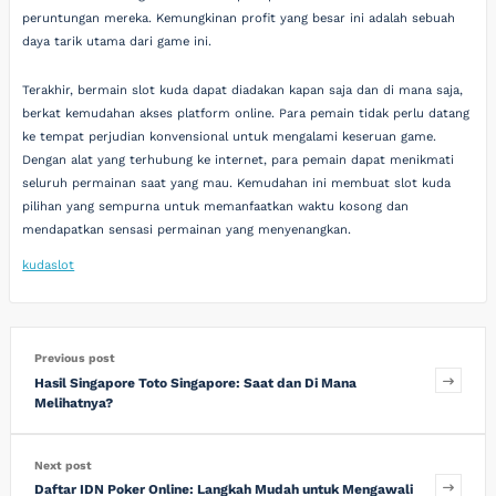
peruntungan mereka. Kemungkinan profit yang besar ini adalah sebuah
daya tarik utama dari game ini.
Terakhir, bermain slot kuda dapat diadakan kapan saja dan di mana saja,
berkat kemudahan akses platform online. Para pemain tidak perlu datang
ke tempat perjudian konvensional untuk mengalami keseruan game.
Dengan alat yang terhubung ke internet, para pemain dapat menikmati
seluruh permainan saat yang mau. Kemudahan ini membuat slot kuda
pilihan yang sempurna untuk memanfaatkan waktu kosong dan
mendapatkan sensasi permainan yang menyenangkan.
kudaslot
Previous post
Hasil Singapore Toto Singapore: Saat dan Di Mana
Melihatnya?
Next post
Daftar IDN Poker Online: Langkah Mudah untuk Mengawali