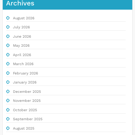
Archives
August 2026
July 2026
June 2026
May 2026
April 2026
March 2026
February 2026
January 2026
December 2025
November 2025
October 2025
September 2025
August 2025