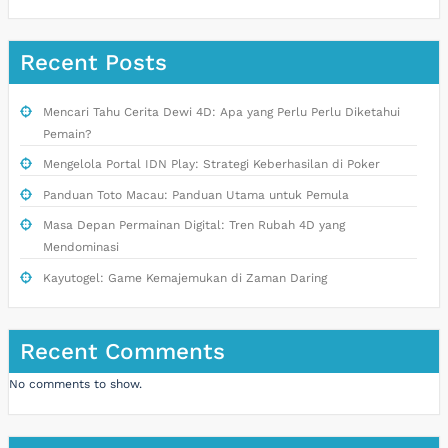
Recent Posts
Mencari Tahu Cerita Dewi 4D: Apa yang Perlu Perlu Diketahui
Pemain?
Mengelola Portal IDN Play: Strategi Keberhasilan di Poker
Panduan Toto Macau: Panduan Utama untuk Pemula
Masa Depan Permainan Digital: Tren Rubah 4D yang
Mendominasi
Kayutogel: Game Kemajemukan di Zaman Daring
Recent Comments
No comments to show.