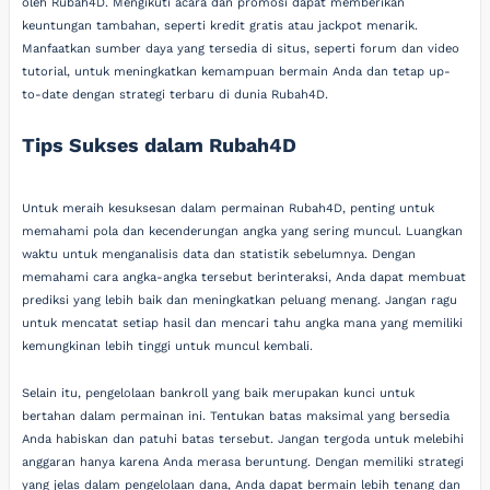
oleh Rubah4D. Mengikuti acara dan promosi dapat memberikan
keuntungan tambahan, seperti kredit gratis atau jackpot menarik.
Manfaatkan sumber daya yang tersedia di situs, seperti forum dan video
tutorial, untuk meningkatkan kemampuan bermain Anda dan tetap up-
to-date dengan strategi terbaru di dunia Rubah4D.
Tips Sukses dalam Rubah4D
Untuk meraih kesuksesan dalam permainan Rubah4D, penting untuk
memahami pola dan kecenderungan angka yang sering muncul. Luangkan
waktu untuk menganalisis data dan statistik sebelumnya. Dengan
memahami cara angka-angka tersebut berinteraksi, Anda dapat membuat
prediksi yang lebih baik dan meningkatkan peluang menang. Jangan ragu
untuk mencatat setiap hasil dan mencari tahu angka mana yang memiliki
kemungkinan lebih tinggi untuk muncul kembali.
Selain itu, pengelolaan bankroll yang baik merupakan kunci untuk
bertahan dalam permainan ini. Tentukan batas maksimal yang bersedia
Anda habiskan dan patuhi batas tersebut. Jangan tergoda untuk melebihi
anggaran hanya karena Anda merasa beruntung. Dengan memiliki strategi
yang jelas dalam pengelolaan dana, Anda dapat bermain lebih tenang dan