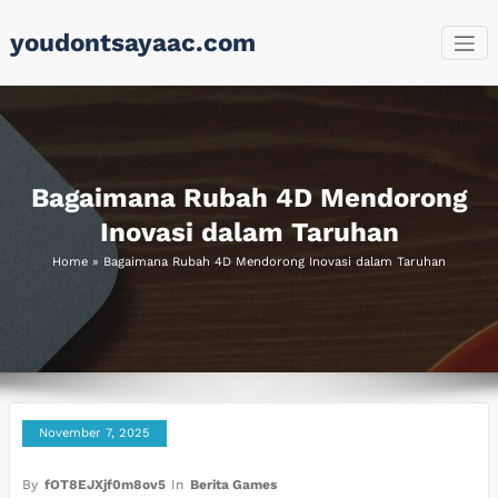
Skip
youdontsayaac.com
to
content
Bagaimana Rubah 4D Mendorong
Inovasi dalam Taruhan
Home
»
Bagaimana Rubah 4D Mendorong Inovasi dalam Taruhan
November 7, 2025
By
fOT8EJXjf0m8ov5
In
Berita Games