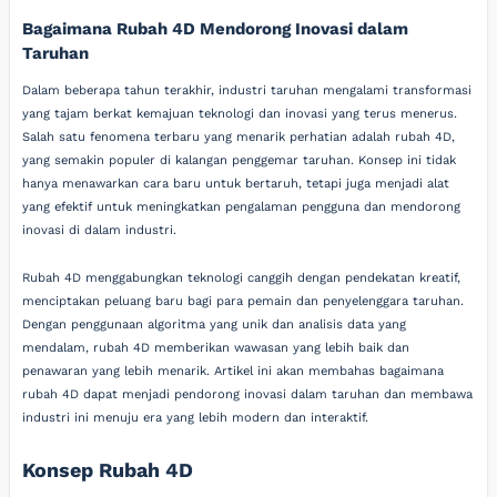
Bagaimana Rubah 4D Mendorong Inovasi dalam
Taruhan
Dalam beberapa tahun terakhir, industri taruhan mengalami transformasi
yang tajam berkat kemajuan teknologi dan inovasi yang terus menerus.
Salah satu fenomena terbaru yang menarik perhatian adalah rubah 4D,
yang semakin populer di kalangan penggemar taruhan. Konsep ini tidak
hanya menawarkan cara baru untuk bertaruh, tetapi juga menjadi alat
yang efektif untuk meningkatkan pengalaman pengguna dan mendorong
inovasi di dalam industri.
Rubah 4D menggabungkan teknologi canggih dengan pendekatan kreatif,
menciptakan peluang baru bagi para pemain dan penyelenggara taruhan.
Dengan penggunaan algoritma yang unik dan analisis data yang
mendalam, rubah 4D memberikan wawasan yang lebih baik dan
penawaran yang lebih menarik. Artikel ini akan membahas bagaimana
rubah 4D dapat menjadi pendorong inovasi dalam taruhan dan membawa
industri ini menuju era yang lebih modern dan interaktif.
Konsep Rubah 4D