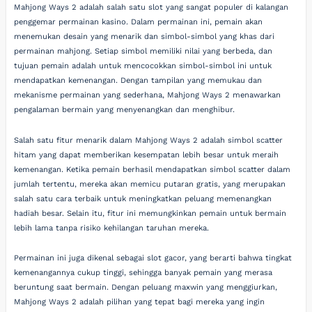
Mahjong Ways 2 adalah salah satu slot yang sangat populer di kalangan
penggemar permainan kasino. Dalam permainan ini, pemain akan
menemukan desain yang menarik dan simbol-simbol yang khas dari
permainan mahjong. Setiap simbol memiliki nilai yang berbeda, dan
tujuan pemain adalah untuk mencocokkan simbol-simbol ini untuk
mendapatkan kemenangan. Dengan tampilan yang memukau dan
mekanisme permainan yang sederhana, Mahjong Ways 2 menawarkan
pengalaman bermain yang menyenangkan dan menghibur.
Salah satu fitur menarik dalam Mahjong Ways 2 adalah simbol scatter
hitam yang dapat memberikan kesempatan lebih besar untuk meraih
kemenangan. Ketika pemain berhasil mendapatkan simbol scatter dalam
jumlah tertentu, mereka akan memicu putaran gratis, yang merupakan
salah satu cara terbaik untuk meningkatkan peluang memenangkan
hadiah besar. Selain itu, fitur ini memungkinkan pemain untuk bermain
lebih lama tanpa risiko kehilangan taruhan mereka.
Permainan ini juga dikenal sebagai slot gacor, yang berarti bahwa tingkat
kemenangannya cukup tinggi, sehingga banyak pemain yang merasa
beruntung saat bermain. Dengan peluang maxwin yang menggiurkan,
Mahjong Ways 2 adalah pilihan yang tepat bagi mereka yang ingin