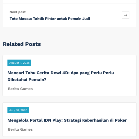
Next post
Toto Macau: Taktik Pintar untuk Pemain Judi
Related Posts
August 1, 2026
Mencari Tahu Cerita Dewi 4D: Apa yang Perlu Perlu
Diketahui Pemain?
Berita Games
July 31, 2026
Mengelola Portal IDN Play: Strategi Keberhasilan di Poker
Berita Games