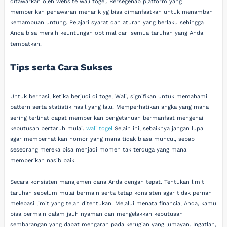
ditawarkan oleh website wali togel. Bersegenap platform yang
memberikan penawaran menarik yg bisa dimanfaatkan untuk menambah
kemampuan untung. Pelajari syarat dan aturan yang berlaku sehingga
Anda bisa meraih keuntungan optimal dari semua taruhan yang Anda
tempatkan.
Tips serta Cara Sukses
Untuk berhasil ketika berjudi di togel Wali, signifikan untuk memahami
pattern serta statistik hasil yang lalu. Memperhatikan angka yang mana
sering terlihat dapat memberikan pengetahuan bermanfaat mengenai
keputusan bertaruh mulai.
wali togel
Selain ini, sebaiknya jangan lupa
agar memperhatikan nomor yang mana tidak biasa muncul, sebab
seseorang mereka bisa menjadi momen tak terduga yang mana
memberikan nasib baik.
Secara konsisten manajemen dana Anda dengan tepat. Tentukan limit
taruhan sebelum mulai bermain serta tetap konsisten agar tidak pernah
melepasi limit yang telah ditentukan. Melalui menata financial Anda, kamu
bisa bermain dalam jauh nyaman dan mengelakkan keputusan
sembarangan yang dapat mengarah pada kerugian yang lumayan. Ingatlah,