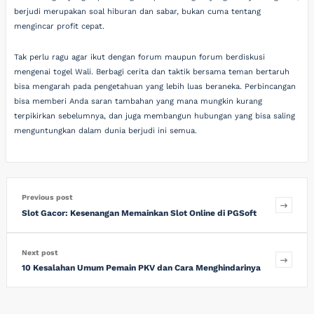
berjudi merupakan soal hiburan dan sabar, bukan cuma tentang
mengincar profit cepat.
Tak perlu ragu agar ikut dengan forum maupun forum berdiskusi
mengenai togel Wali. Berbagi cerita dan taktik bersama teman bertaruh
bisa mengarah pada pengetahuan yang lebih luas beraneka. Perbincangan
bisa memberi Anda saran tambahan yang mana mungkin kurang
terpikirkan sebelumnya, dan juga membangun hubungan yang bisa saling
menguntungkan dalam dunia berjudi ini semua.
Previous post
Slot Gacor: Kesenangan Memainkan Slot Online di PGSoft
Next post
10 Kesalahan Umum Pemain PKV dan Cara Menghindarinya