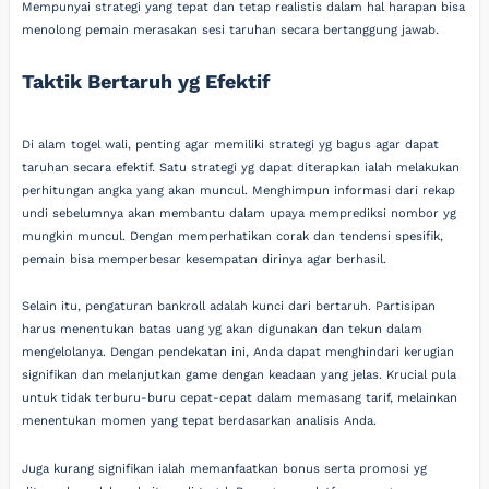
Mempunyai strategi yang tepat dan tetap realistis dalam hal harapan bisa
menolong pemain merasakan sesi taruhan secara bertanggung jawab.
Taktik Bertaruh yg Efektif
Di alam togel wali, penting agar memiliki strategi yg bagus agar dapat
taruhan secara efektif. Satu strategi yg dapat diterapkan ialah melakukan
perhitungan angka yang akan muncul. Menghimpun informasi dari rekap
undi sebelumnya akan membantu dalam upaya memprediksi nombor yg
mungkin muncul. Dengan memperhatikan corak dan tendensi spesifik,
pemain bisa memperbesar kesempatan dirinya agar berhasil.
Selain itu, pengaturan bankroll adalah kunci dari bertaruh. Partisipan
harus menentukan batas uang yg akan digunakan dan tekun dalam
mengelolanya. Dengan pendekatan ini, Anda dapat menghindari kerugian
signifikan dan melanjutkan game dengan keadaan yang jelas. Krucial pula
untuk tidak terburu-buru cepat-cepat dalam memasang tarif, melainkan
menentukan momen yang tepat berdasarkan analisis Anda.
Juga kurang signifikan ialah memanfaatkan bonus serta promosi yg