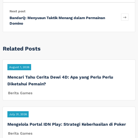
Next post
BandarQ: Menyusun Taktik Menang dalam Permainan
Domino
Related Posts
August 1, 2026
Mencari Tahu Cerita Dewi 4D: Apa yang Perlu Perlu
Diketahui Pemain?
Berita Games
July 31, 2026
Mengelola Portal IDN Play: Strategi Keberhasilan di Poker
Berita Games