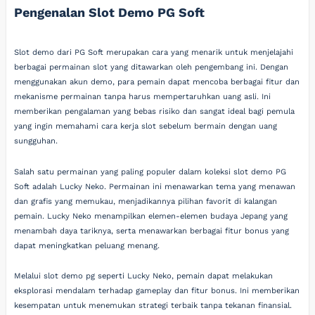
Pengenalan Slot Demo PG Soft
Slot demo dari PG Soft merupakan cara yang menarik untuk menjelajahi
berbagai permainan slot yang ditawarkan oleh pengembang ini. Dengan
menggunakan akun demo, para pemain dapat mencoba berbagai fitur dan
mekanisme permainan tanpa harus mempertaruhkan uang asli. Ini
memberikan pengalaman yang bebas risiko dan sangat ideal bagi pemula
yang ingin memahami cara kerja slot sebelum bermain dengan uang
sungguhan.
Salah satu permainan yang paling populer dalam koleksi slot demo PG
Soft adalah Lucky Neko. Permainan ini menawarkan tema yang menawan
dan grafis yang memukau, menjadikannya pilihan favorit di kalangan
pemain. Lucky Neko menampilkan elemen-elemen budaya Jepang yang
menambah daya tariknya, serta menawarkan berbagai fitur bonus yang
dapat meningkatkan peluang menang.
Melalui slot demo pg seperti Lucky Neko, pemain dapat melakukan
eksplorasi mendalam terhadap gameplay dan fitur bonus. Ini memberikan
kesempatan untuk menemukan strategi terbaik tanpa tekanan finansial.