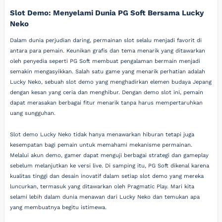
Slot Demo: Menyelami Dunia PG Soft Bersama Lucky
Neko
Dalam dunia perjudian daring, permainan slot selalu menjadi favorit di
antara para pemain. Keunikan grafis dan tema menarik yang ditawarkan
oleh penyedia seperti PG Soft membuat pengalaman bermain menjadi
semakin mengasyikkan. Salah satu game yang menarik perhatian adalah
Lucky Neko, sebuah slot demo yang menghadirkan elemen budaya Jepang
dengan kesan yang ceria dan menghibur. Dengan demo slot ini, pemain
dapat merasakan berbagai fitur menarik tanpa harus mempertaruhkan
uang sungguhan.
Slot demo Lucky Neko tidak hanya menawarkan hiburan tetapi juga
kesempatan bagi pemain untuk memahami mekanisme permainan.
Melalui akun demo, gamer dapat menguji berbagai strategi dan gameplay
sebelum melanjutkan ke versi live. Di samping itu, PG Soft dikenal karena
kualitas tinggi dan desain inovatif dalam setiap slot demo yang mereka
luncurkan, termasuk yang ditawarkan oleh Pragmatic Play. Mari kita
selami lebih dalam dunia menawan dari Lucky Neko dan temukan apa
yang membuatnya begitu istimewa.