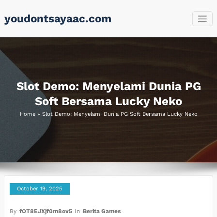
Skip
youdontsayaac.com
to
content
Slot Demo: Menyelami Dunia PG
Soft Bersama Lucky Neko
Home
»
Slot Demo: Menyelami Dunia PG Soft Bersama Lucky Neko
October 19, 2025
By
fOT8EJXjf0m8ov5
In
Berita Games