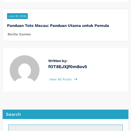
July 28, 2026
Panduan Toto Macau: Panduan Utama untuk Pemula
Berita Games
Written by:
fOT8EJXjf0m8ov5
View All Posts
Search