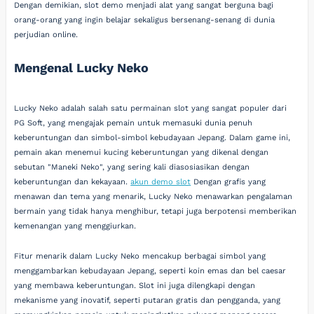
Dengan demikian, slot demo menjadi alat yang sangat berguna bagi
orang-orang yang ingin belajar sekaligus bersenang-senang di dunia
perjudian online.
Mengenal Lucky Neko
Lucky Neko adalah salah satu permainan slot yang sangat populer dari
PG Soft, yang mengajak pemain untuk memasuki dunia penuh
keberuntungan dan simbol-simbol kebudayaan Jepang. Dalam game ini,
pemain akan menemui kucing keberuntungan yang dikenal dengan
sebutan "Maneki Neko", yang sering kali diasosiasikan dengan
keberuntungan dan kekayaan.
akun demo slot
Dengan grafis yang
menawan dan tema yang menarik, Lucky Neko menawarkan pengalaman
bermain yang tidak hanya menghibur, tetapi juga berpotensi memberikan
kemenangan yang menggiurkan.
Fitur menarik dalam Lucky Neko mencakup berbagai simbol yang
menggambarkan kebudayaan Jepang, seperti koin emas dan bel caesar
yang membawa keberuntungan. Slot ini juga dilengkapi dengan
mekanisme yang inovatif, seperti putaran gratis dan pengganda, yang