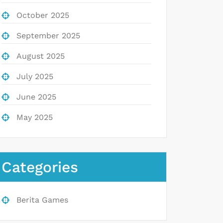
October 2025
September 2025
August 2025
July 2025
June 2025
May 2025
Categories
Berita Games