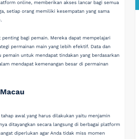
platform online, memberikan akses lancar bagi semua
ga, setiap orang memiliki kesempatan yang sama
.
at penting bagi pemain. Mereka dapat mempelajari
gi permainan main yang lebih efektif. Data dan
u pemain untuk mendapat tindakan yang berdasarkan
alam mendapat kemenangan besar di permainan
w Macau
 tahap awal yang harus dilakukan yaitu menjamin
anya ditayangkan secara langsung di berbagai platform
l sangat diperlukan agar Anda tidak miss momen