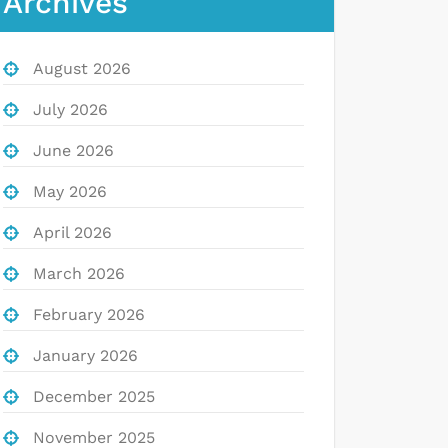
Archives
August 2026
July 2026
June 2026
May 2026
April 2026
March 2026
February 2026
January 2026
December 2025
November 2025