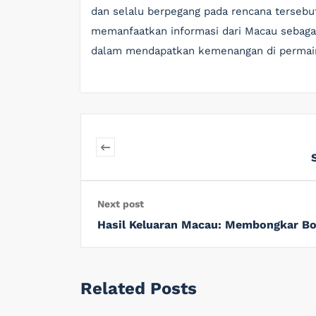
dan selalu berpegang pada rencana terseb
memanfaatkan informasi dari Macau sebagai
dalam mendapatkan kemenangan di permain
Next post
Hasil Keluaran Macau: Membongkar Bo
Related Posts