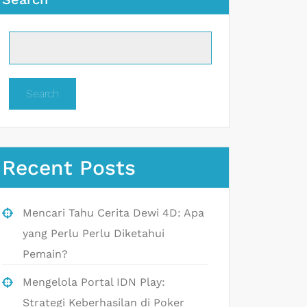
Search
Recent Posts
Mencari Tahu Cerita Dewi 4D: Apa
yang Perlu Perlu Diketahui
Pemain?
Mengelola Portal IDN Play:
Strategi Keberhasilan di Poker