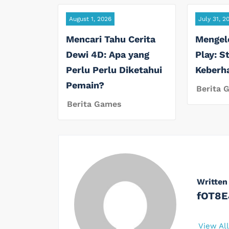
August 1, 2026
July 31, 2
Mencari Tahu Cerita
Mengelo
Dewi 4D: Apa yang
Play: S
Perlu Perlu Diketahui
Keberha
Pemain?
Berita 
Berita Games
Written
fOT8E
View Al