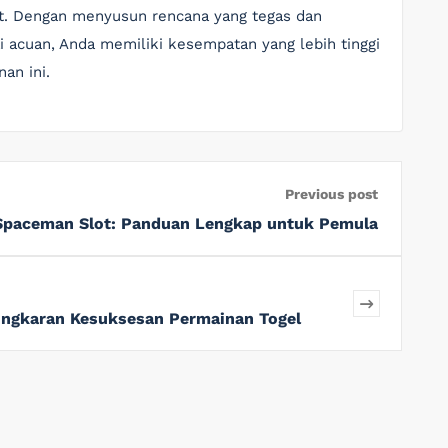
ut. Dengan menyusun rencana yang tegas dan
 acuan, Anda memiliki kesempatan yang lebih tinggi
an ini.
Previous post
Spaceman Slot: Panduan Lengkap untuk Pemula
ngkaran Kesuksesan Permainan Togel