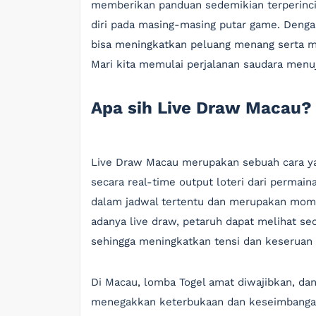
memberikan panduan sedemikian terperinci
diri pada masing-masing putar game. Dengan
bisa meningkatkan peluang menang serta m
Mari kita memulai perjalanan saudara menu
Apa sih Live Draw Macau?
Live Draw Macau merupakan sebuah cara y
secara real-time output loteri dari permain
dalam jadwal tertentu dan merupakan mome
adanya live draw, petaruh dapat melihat se
sehingga meningkatkan tensi dan keseruan 
Di Macau, lomba Togel amat diwajibkan, dan
menegakkan keterbukaan dan keseimbangan 