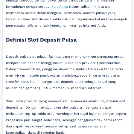
Indosat Ooredoo dengan paket deposit Indosat yang menawarkan
kemudahan serupa serupa.
Slot Pulsa
Dalam tulisan ini kita akan
membahas secara detail mengenai bermacam-macam pilihan yang
tersedia dalam slot deposit saldo dan dan bagaimana hal ini bisa menjadi
penyelesaian efisien untuk kebutuhan internet internet Anda.
Definisi Slot Deposit Pulsa
Deposit pulsa slot adalah fasilitas yang memungkinkan pengguna untuk
menjalankan deposit menggunakan pulsa dari provider telekomunikasi.
Dalam framework ini, pengguna dapat melakukan transaksi tanpa perlu
memikirkan metode pembayaran tradisional seperti kartu kredit atau
transfer bank. Hal ini sangat slot deposit pulsa sebagai solusi yang
mudah dan gampang untuk memenuhi keperluan internet.
Salah satu provider yang menawarkan layanan ini adalah Tri, melalui slot
deposit tri. Dengan menggunakan slot pulsa tri, pengguna dapat
melakukan top-up saldo atau membayar berbagai layanan dengan segera.
Prosesnya pun sangat sederhana, sehingga pengguna tidak perlu repot
dan dapat melakukan transaksi setiap saat tanpa cemas soal
ketersediaan dana di rekening bank.