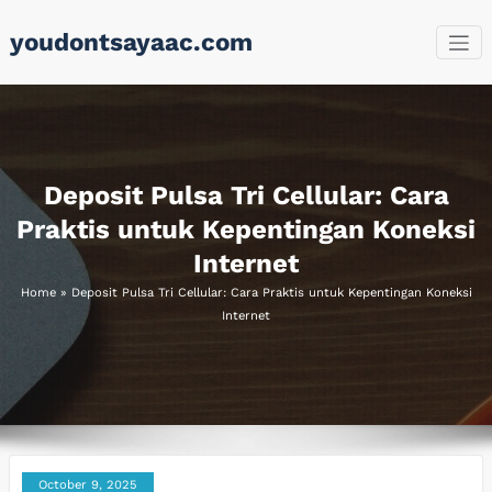
Skip
youdontsayaac.com
to
content
Deposit Pulsa Tri Cellular: Cara
Praktis untuk Kepentingan Koneksi
Internet
Home
»
Deposit Pulsa Tri Cellular: Cara Praktis untuk Kepentingan Koneksi
Internet
October 9, 2025