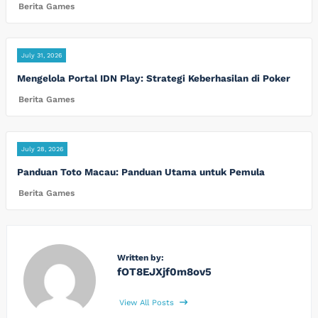
Berita Games
July 31, 2026
Mengelola Portal IDN Play: Strategi Keberhasilan di Poker
Berita Games
July 28, 2026
Panduan Toto Macau: Panduan Utama untuk Pemula
Berita Games
Written by:
fOT8EJXjf0m8ov5
View All Posts