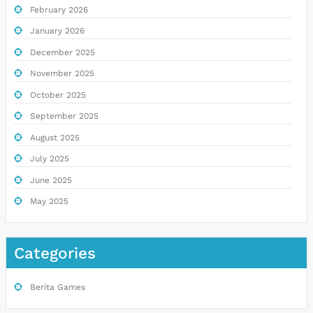
February 2026
January 2026
December 2025
November 2025
October 2025
September 2025
August 2025
July 2025
June 2025
May 2025
Categories
Berita Games