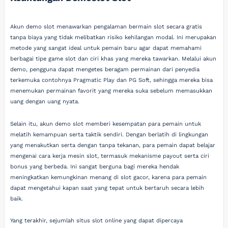
Akun demo slot menawarkan pengalaman bermain slot secara gratis
tanpa biaya yang tidak melibatkan risiko kehilangan modal. Ini merupakan
metode yang sangat ideal untuk pemain baru agar dapat memahami
berbagai tipe game slot dan ciri khas yang mereka tawarkan. Melalui akun
demo, pengguna dapat mengetes beragam permainan dari penyedia
terkemuka contohnya Pragmatic Play dan PG Soft, sehingga mereka bisa
menemukan permainan favorit yang mereka suka sebelum memasukkan
uang dengan uang nyata.
Selain itu, akun demo slot memberi kesempatan para pemain untuk
melatih kemampuan serta taktik sendiri. Dengan berlatih di lingkungan
yang menakutkan serta dengan tanpa tekanan, para pemain dapat belajar
mengenai cara kerja mesin slot, termasuk mekanisme payout serta ciri
bonus yang berbeda. Ini sangat berguna bagi mereka hendak
meningkatkan kemungkinan menang di slot gacor, karena para pemain
dapat mengetahui kapan saat yang tepat untuk bertaruh secara lebih
baik.
Yang terakhir, sejumlah situs slot online yang dapat dipercaya