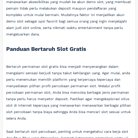
menawarkan aksesibilitas yang mudah ke akun demo slot, yang membuat
pemain tidak perlu melakukan deposit maupun pendaftaran yang
kompleks untuk mulai bermain. Mudahnya faktor ini menjadikan akun
demo slot sebagai opsi favorit bagi semua orang yang ingin menjelajahi
alam judi slot online, serta nikmati waktu entertainment tanpa perlu
mengeluarkan dana.
Panduan Bertaruh Slot Gratis
Bertaruh permainan slot gratis bisa menjadi menyenangkan dalam
mengalami sensasi berjudi tanpa takut kehilangan uang. Agar mulai, anda
perlu menemukan memilih platform yang terpercaya tepercaya dan
menyediakan pilihan profil percobaan permainan slot. Melalui profil
percobaan permainan slot, Anda bisa mencoba berbagai jenis permainan
tanpa perlu harus menyetor deposit. Pastikan agar mengeksplorasi situs
slot di internet tepercaya yang menawarkan menawarkan berbagai pilihan
slot percobaan tanpa biaya sehingga Anda bisa mencari slot sesuai untuk
selera Anda.
Saat bertaruh slot percobaan, penting untuk mengetahui cara kerja slot