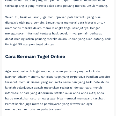
keluaran dari saluran yang sah, pemain dapat memiliki kepastian lebih
terhadap angka yang mereka selec serta peluang mereka untuk menang.
Selain itu, hasil keluaran juga menunjukkan pola tertentu yang bisa
dianalisis oleh para pemain. Banyak yang memakai data historis untuk
membantu mereka dalam memilih angka togel selanjutnya. Dengan
menggunakan informasi tentang hasil sebelumnya, pemain berharap
dapat meningkatkan peluang mereka dalam undian yang akan datang, baik
itu togel SG ataupun togel lainnya.
Cara Bermain Togel Online
Agar awal bertaruh togel online, tahapan pertama yang perlu Anda
jalankan adalah menentukan situs togel yang terpercaya Pastikan website
tersebut memiliki lisensi yang sah serta nama baik yang baik. Setelah itu,
langkah selanjutnya adalah melakukan registrasi dengan cara mengisi
informasi pribadi yang diperlukan Setelah akun Anda Anda aktif, Anda
harus melakukan setoran uang agar bisa memulai memasang taruhan.
Perhatikanlah juga metode pembayaran yang ditawarkan agar
memastikan kemudahan pada transaksi.