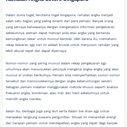
Dalam dunia togel, terutama togel Singapore, ramalan angka menjadi
salah satu bagian yang paling dinanti dari para pemain. Banyak orang
yang percaya bahwasanya dengan menganalisis informasi pengeluaran
sebelumnya, pemain dapat mencari pola atau angka yang bertanda
kemungkinan besar untuk muncul kembali. Oleh karena itu, memahami
rekap keluaran sgp hari ini adalah krusial untuk menyusun ramalan yang
lebih akurat tepat dan dapat dipercaya.
Nomor-nomor yang sering muncul dalam rekap pengeluaran sgp
umumnya akan menunjukkan petunjuk mengenai angka-angka yang akan
muncul di undian berikutnya. Pemain bisa memperhatikan nomor-nomor
tersebut dan mencocokkannya dengan angka keberuntungan sendiri.
Sebagian pemain malahan menggunakan metode khusus seperti analisis
frekuensi angka, kombinasi, atau tren dari hasil sebelumnya untuk
memilih angka mereka.
Selain itu, berbagai juga yang ikut serta dalam live draw sgp untuk
merasakan langsung suasana pengundian. Situasi ini menambah energi
dan harapan pemain untuk mendapatkan angka yang tepat. Bagi banyak