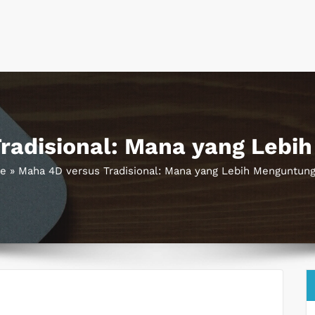
radisional: Mana yang Leb
e
»
Maha 4D versus Tradisional: Mana yang Lebih Menguntun