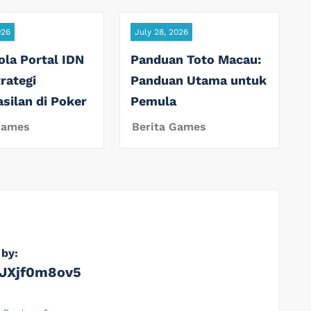
026
July 28, 2026
la Portal IDN
Panduan Toto Macau:
trategi
Panduan Utama untuk
silan di Poker
Pemula
Games
Berita Games
 by:
JXjf0m8ov5