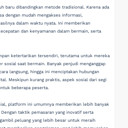
h baru dibandingkan metode tradisional. Karena ada
bisa dengan mudah mengakses informasi,
silnya dalam waktu nyata. Ini memberikan
kecepatan dan kenyamanan dalam bermain, serta
impan ketertarikan tersendiri, terutama untuk mereka
er sosial saat bermain. Banyak penjudi menganggap
ara langsung, hingga ini menciptakan hubungan
ital. Meskipun kurang praktis, aspek sosial dari segi
untuk beberapa peserta.
al, platform ini umumnya memberikan lebih banyak
Dengan taktik pemasaran yang inovatif serta
mbil peluang yang lebih besar untuk meraih