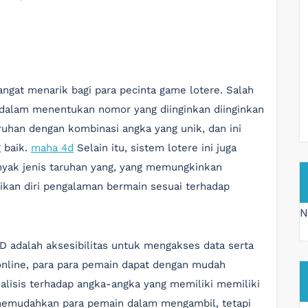
gat menarik bagi para pecinta game lotere. Salah
s dalam menentukan nomor yang diinginkan diinginkan
uhan dengan kombinasi angka yang unik, dan ini
 baik.
maha 4d
Selain itu, sistem lotere ini juga
yak jenis taruhan yang, yang memungkinkan
an diri pengalaman bermain sesuai terhadap
N
 adalah aksesibilitas untuk mengakses data serta
online, para para pemain dapat dengan mudah
alisis terhadap angka-angka yang memiliki memiliki
 memudahkan para pemain dalam mengambil, tetapi