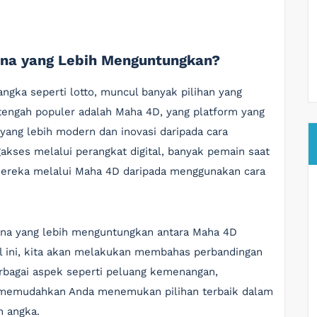
ana yang Lebih Menguntungkan?
ngka seperti lotto, muncul banyak pilihan yang
 tengah populer adalah Maha 4D, yang platform yang
ng lebih modern dan inovasi daripada cara
kses melalui perangkat digital, banyak pemain saat
mereka melalui Maha 4D daripada menggunakan cara
mana yang lebih menguntungkan antara Maha 4D
el ini, kita akan melakukan membahas perbandingan
erbagai aspek seperti peluang kemenangan,
 memudahkan Anda menemukan pilihan terbaik dalam
n angka.