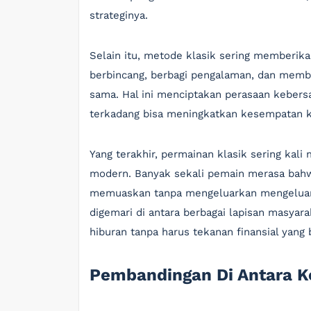
strateginya.
Selain itu, metode klasik sering memberika
berbincang, berbagi pengalaman, dan memban
sama. Hal ini menciptakan perasaan kebers
terkadang bisa meningkatkan kesempatan k
Yang terakhir, permainan klasik sering kali 
modern. Banyak sekali pemain merasa bah
memuaskan tanpa mengeluarkan mengeluark
digemari di antara berbagai lapisan masyar
hiburan tanpa harus tekanan finansial yang 
Pembandingan Di Antara 