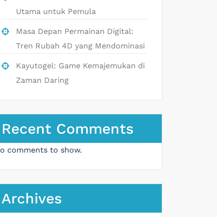
Utama untuk Pemula
Masa Depan Permainan Digital:
Tren Rubah 4D yang Mendominasi
Kayutogel: Game Kemajemukan di
Zaman Daring
Recent Comments
o comments to show.
Archives