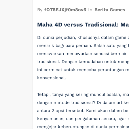
By
fOT8EJXjf0m8ov5
In
Berita Games
Maha 4D versus Tradisional: M
Di dunia perjudian, khususnya dalam game a
menarik bagi para pemain. Salah satu yang
menawarkan menawarkan sensasi bermain ya
tradisional. Dengan kemudahan untuk menga
ini berminat untuk mencoba peruntungan 
konvensional.
Tetapi, tanya yang sering muncul adalah, 
dengan metode tradisional? Di dalam artik
antara 2 opsi tersebut. Kami akan dalam b
kenyamanan, dan pengalaman secara, agar
mengejar keberuntungan di dunia permaina