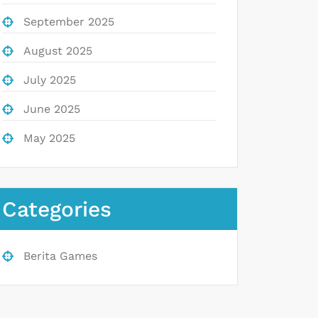
September 2025
August 2025
July 2025
June 2025
May 2025
Categories
Berita Games