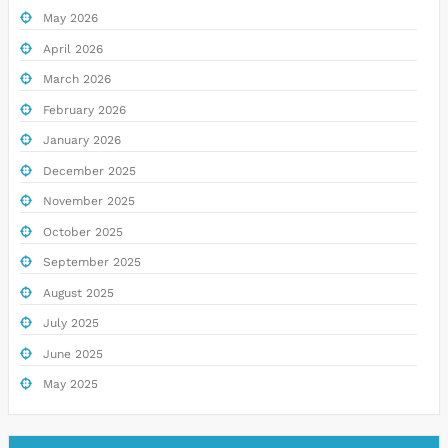
May 2026
April 2026
March 2026
February 2026
January 2026
December 2025
November 2025
October 2025
September 2025
August 2025
July 2025
June 2025
May 2025