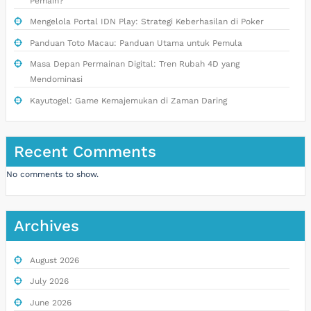
Pemain?
Mengelola Portal IDN Play: Strategi Keberhasilan di Poker
Panduan Toto Macau: Panduan Utama untuk Pemula
Masa Depan Permainan Digital: Tren Rubah 4D yang
Mendominasi
Kayutogel: Game Kemajemukan di Zaman Daring
Recent Comments
No comments to show.
Archives
August 2026
July 2026
June 2026