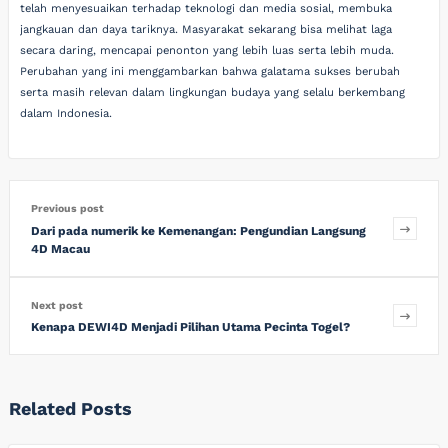
telah menyesuaikan terhadap teknologi dan media sosial, membuka
jangkauan dan daya tariknya. Masyarakat sekarang bisa melihat laga
secara daring, mencapai penonton yang lebih luas serta lebih muda.
Perubahan yang ini menggambarkan bahwa galatama sukses berubah
serta masih relevan dalam lingkungan budaya yang selalu berkembang
dalam Indonesia.
Previous post
Dari pada numerik ke Kemenangan: Pengundian Langsung
4D Macau
Next post
Kenapa DEWI4D Menjadi Pilihan Utama Pecinta Togel?
Related Posts