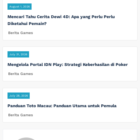
August 1, 2026
Mencari Tahu Cerita Dewi 4D: Apa yang Perlu Perlu
Diketahui Pemain?
Berita Games
July 31, 2026
Mengelola Portal IDN Play: Strategi Keberhasilan di Poker
Berita Games
July 28, 2026
Panduan Toto Macau: Panduan Utama untuk Pemula
Berita Games