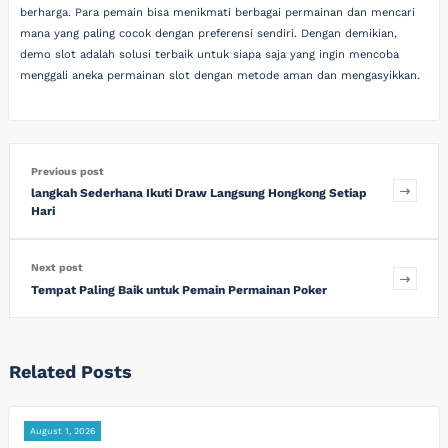
berharga. Para pemain bisa menikmati berbagai permainan dan mencari
mana yang paling cocok dengan preferensi sendiri. Dengan demikian,
demo slot adalah solusi terbaik untuk siapa saja yang ingin mencoba
menggali aneka permainan slot dengan metode aman dan mengasyikkan.
Previous post
langkah Sederhana Ikuti Draw Langsung Hongkong Setiap
Hari
Next post
Tempat Paling Baik untuk Pemain Permainan Poker
Related Posts
August 1, 2026