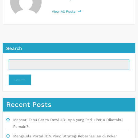
View All Posts
Search
Search
Recent Posts
Mencari Tahu Cerita Dewi 4D: Apa yang Perlu Perlu Diketahui
Pemain?
Mengelola Portal IDN Play: Strategi Keberhasilan di Poker