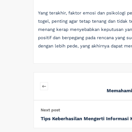
Yang terakhir, faktor emosi dan psikologi 
togel, penting agar tetap tenang dan tidak 
menang kerap menyebabkan keputusan yang
positif dan berpegang pada rencana yang s
dengan lebih pede, yang akhirnya dapat m
Memahami K
Next post
Tips Keberhasilan Mengerti Informasi 