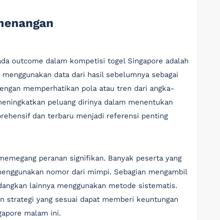
emenangan
ada outcome dalam kompetisi togel Singapore adalah
g menggunakan data dari hasil sebelumnya sebagai
engan memperhatikan pola atau tren dari angka-
meningkatkan peluang dirinya dalam menentukan
rehensif dan terbaru menjadi referensi penting
 memegang peranan signifikan. Banyak peserta yang
menggunakan nomor dari mimpi. Sebagian mengambil
dangkan lainnya menggunakan metode sistematis.
n strategi yang sesuai dapat memberi keuntungan
gapore malam ini.