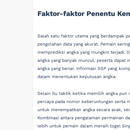
Faktor-faktor Penentu K
Salah satu faktor utama yang berdampak p
pengolahan data yang akurat. Pemain serin
memprediksi angka yang mungkin terjadi. D
angka yang banyak muncul, peserta dapat 
angka yang benar. Informasi SGP yang komp
dalam menentukan keputusan angka.
Selain itu taktik ketika memilih angka pun
percaya pada nomor keberuntungan serta 
untuk menempatkan angka secara acak, se
Kombinasi antara pengalaman permainan da
lebih untuk pemain dalam meraih togel Sin