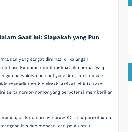
alam Saat Ini: Siapakah yang Pun
ermainan yang sangat diminati di kalangan
nti hasil keluaran untuk melihat jika nomor yang
ngan banyaknya penjudi yang ikut, pertarungan
n menarik untuk disimak. Artikel ini kita akan
ini serta nomor-nomor yang berpotensi memberikan
rsedia, baik itu dari live draw SG atau pengeluaran
menganalisis dan mencari-cari pola untuk