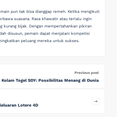
pemain pun tak bisa dianggap remeh. Ketika mengikuti
terbawa suasana. Rasa khawatir atau terlalu ingin
 kurang bijak. Dengan mempertahankan pikiran
udah disusun, pemain dapat menjalani kompetisi
eningkatkan peluang mereka untuk sukses.
Previous post
olam Togel SDY: Possibilitas Menang di Dunia
Keluaran Lotere 4D