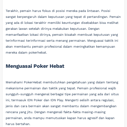
Terakhir, pemain harus fokus di posisi mereka pada lintasan. Posisi
sangat berpengaruh dalam keputusan yang tepat di pertandingan. Pemain
yang ada di lokasi terakhir memiliki keuntungan disebabkan bisa melihat
gerakan lawan setelah dirinya melakukan keputusan. Dengan
memanfaatkan lokasi dirinya, pemain bisakah membuat keputusan yang
terinformasi terinformasi serta menang permainan. Menguasai taktik ini
akan membantu pemain profesional dalam meningkatkan kemampuan
mereka dalam pokerhebat.
Menguasai Poker Hebat
Memahami PokerHebat membutuhkan pengetahuan yang dalam tentang
mekanisme permainan dan taktik yang tepat. Pemain profesional wajib
sungguh-sungguh mengenal berbagai tipe permainan yang ada dari situs
ini, termasuk IDN Poker dan IDN Play. Mengerti selisih antara regulasi,
jenis dan cara bermain akan sangat membantu dalam mengembangkan
rencana yang jitu. Dengan mengenali fakta-fakta masing-masing
permainan, anda mampu memutuskan kapan harus agresif dan kapan
harus bertahan.