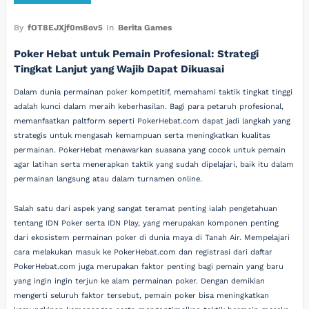
By
fOT8EJXjf0m8ov5
In
Berita Games
Poker Hebat untuk Pemain Profesional: Strategi
Tingkat Lanjut yang Wajib Dapat Dikuasai
Dalam dunia permainan poker kompetitif, memahami taktik tingkat tinggi
adalah kunci dalam meraih keberhasilan. Bagi para petaruh profesional,
memanfaatkan paltform seperti PokerHebat.com dapat jadi langkah yang
strategis untuk mengasah kemampuan serta meningkatkan kualitas
permainan. PokerHebat menawarkan suasana yang cocok untuk pemain
agar latihan serta menerapkan taktik yang sudah dipelajari, baik itu dalam
permainan langsung atau dalam turnamen online.
Salah satu dari aspek yang sangat teramat penting ialah pengetahuan
tentang IDN Poker serta IDN Play, yang merupakan komponen penting
dari ekosistem permainan poker di dunia maya di Tanah Air. Mempelajari
cara melakukan masuk ke PokerHebat.com dan registrasi dari daftar
PokerHebat.com juga merupakan faktor penting bagi pemain yang baru
yang ingin ingin terjun ke alam permainan poker. Dengan demikian
mengerti seluruh faktor tersebut, pemain poker bisa meningkatkan