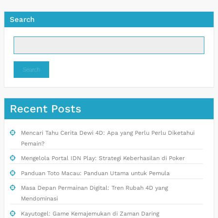
Search
Search
Recent Posts
Mencari Tahu Cerita Dewi 4D: Apa yang Perlu Perlu Diketahui
Pemain?
Mengelola Portal IDN Play: Strategi Keberhasilan di Poker
Panduan Toto Macau: Panduan Utama untuk Pemula
Masa Depan Permainan Digital: Tren Rubah 4D yang
Mendominasi
Kayutogel: Game Kemajemukan di Zaman Daring