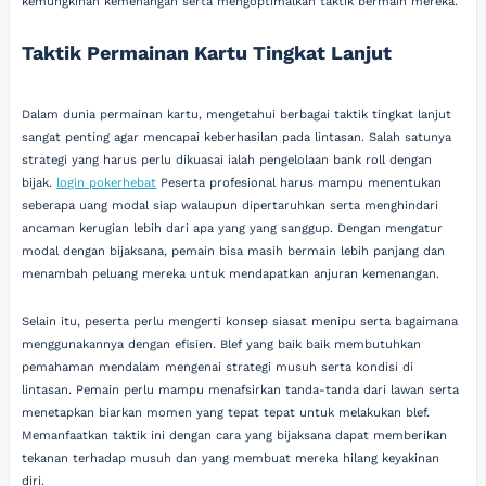
kemungkinan kemenangan serta mengoptimalkan taktik bermain mereka.
Taktik Permainan Kartu Tingkat Lanjut
Dalam dunia permainan kartu, mengetahui berbagai taktik tingkat lanjut
sangat penting agar mencapai keberhasilan pada lintasan. Salah satunya
strategi yang harus perlu dikuasai ialah pengelolaan bank roll dengan
bijak.
login pokerhebat
Peserta profesional harus mampu menentukan
seberapa uang modal siap walaupun dipertaruhkan serta menghindari
ancaman kerugian lebih dari apa yang yang sanggup. Dengan mengatur
modal dengan bijaksana, pemain bisa masih bermain lebih panjang dan
menambah peluang mereka untuk mendapatkan anjuran kemenangan.
Selain itu, peserta perlu mengerti konsep siasat menipu serta bagaimana
menggunakannya dengan efisien. Blef yang baik baik membutuhkan
pemahaman mendalam mengenai strategi musuh serta kondisi di
lintasan. Pemain perlu mampu menafsirkan tanda-tanda dari lawan serta
menetapkan biarkan momen yang tepat tepat untuk melakukan blef.
Memanfaatkan taktik ini dengan cara yang bijaksana dapat memberikan
tekanan terhadap musuh dan yang membuat mereka hilang keyakinan
diri.