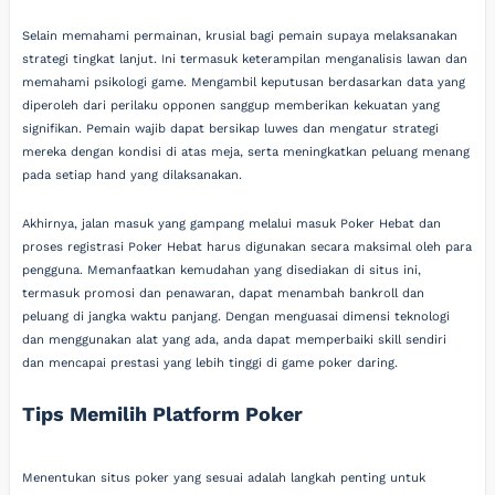
Selain memahami permainan, krusial bagi pemain supaya melaksanakan
strategi tingkat lanjut. Ini termasuk keterampilan menganalisis lawan dan
memahami psikologi game. Mengambil keputusan berdasarkan data yang
diperoleh dari perilaku opponen sanggup memberikan kekuatan yang
signifikan. Pemain wajib dapat bersikap luwes dan mengatur strategi
mereka dengan kondisi di atas meja, serta meningkatkan peluang menang
pada setiap hand yang dilaksanakan.
Akhirnya, jalan masuk yang gampang melalui masuk Poker Hebat dan
proses registrasi Poker Hebat harus digunakan secara maksimal oleh para
pengguna. Memanfaatkan kemudahan yang disediakan di situs ini,
termasuk promosi dan penawaran, dapat menambah bankroll dan
peluang di jangka waktu panjang. Dengan menguasai dimensi teknologi
dan menggunakan alat yang ada, anda dapat memperbaiki skill sendiri
dan mencapai prestasi yang lebih tinggi di game poker daring.
Tips Memilih Platform Poker
Menentukan situs poker yang sesuai adalah langkah penting untuk