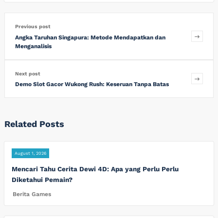
Previous post
Angka Taruhan Singapura: Metode Mendapatkan dan
Menganalisis
Next post
Demo Slot Gacor Wukong Rush: Keseruan Tanpa Batas
Related Posts
August 1, 2026
Mencari Tahu Cerita Dewi 4D: Apa yang Perlu Perlu
Diketahui Pemain?
Berita Games