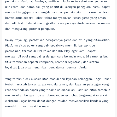
pemain profesional. Awalnya, verifikasi platform tersebut menyediakan
izin resmi dan nama baik yang positif di kalangan pengguna. Kamu dapat
mencari tanggapan dan pengalaman dari pemain lain untuk memastikan
bahwa situs seperti Poker Hebat menyediakan kesan game yang aman
dan adil. Hal ini dapat meningkatkan rasa percaya Anda selama permainan
dan mengurangi potensi penipuan.
Selanjutnya lagi, perhatikan beragamnya game dan fitur yang ditawarkan.
Platform situs poker yang baik sebaiknya memiliki banyak tipe
permainan, termasuk IDN Poker dan IDN Play, agar kamu dapat
mengambil opsi yang paling dengan cara bermain Anda. Di samping itu,
fitur tambahan seperti kompetisi, promosi registrasi, dan sistem
loyalitas juga bisa menambah pengalaman bermain Anda.
Yang terakhir, cek aksesibilitas masuk dan layanan pelanggan. Login Poker
Hebat haruslah lancar tanpa kendala teknis, dan layanan pelanggan yang
responsif adalah aspek yang tidak bisa diabaikan. Pastikan situs tersebut
menawarkan beragam cara hubungan, seperti chat langsung atau surat
elektronik, agar kamu dapat dengan mudah menyelesaikan kendala yang
mungkin muncul saat bermain.