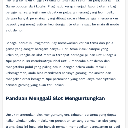
menang semakin tinggi jika dibandingkan dari sejumlah penyedia lainnya.
Game populer dari koleksi Pragmatic kerap menjadi favorit utama bagi
penggemar yang ingin mendapatkan peluang menang yang lebih baik,
dengan banyak permainan yang dibuat secara khusus agar menawarkan
payout yang menghasilkan keuntungan, terutama saat bermain di mode
slot demo.
Sebagai penutup, Pragmatic Play menawarkan variasi tema dan jenis
game yang sangat beragam banyak. Dari tema klasik sampai yang
kekinian, rangkaian slot mereka terdapat berbagai pilihan untuk segala
tipe pemain. Ini membuatnya ideal untuk mencoba slot demo dan
mengetahui judul yang paling sesuai dengan selera Anda. Melalui
keberagaman, anda bisa menikmati serunya gaming, melainkan dan
mengeksplorasi beragam tipe permainan yang semuanya menciptakan
sensasi gaming yang akan terlupakan.
Panduan Menggali Slot Menguntungkan
Untuk menemukan slot menguntungkan, tahapan pertama yang dapat
kalian lakukan yaitu melakukan penelitian tentang permainan slot yang
trend. Saat ini juga, ada banyak pemain membagikan pengalaman pribadi