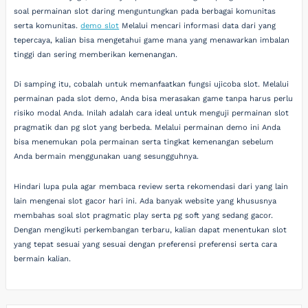
soal permainan slot daring menguntungkan pada berbagai komunitas
serta komunitas.
demo slot
Melalui mencari informasi data dari yang
tepercaya, kalian bisa mengetahui game mana yang menawarkan imbalan
tinggi dan sering memberikan kemenangan.
Di samping itu, cobalah untuk memanfaatkan fungsi ujicoba slot. Melalui
permainan pada slot demo, Anda bisa merasakan game tanpa harus perlu
risiko modal Anda. Inilah adalah cara ideal untuk menguji permainan slot
pragmatik dan pg slot yang berbeda. Melalui permainan demo ini Anda
bisa menemukan pola permainan serta tingkat kemenangan sebelum
Anda bermain menggunakan uang sesungguhnya.
Hindari lupa pula agar membaca review serta rekomendasi dari yang lain
lain mengenai slot gacor hari ini. Ada banyak website yang khususnya
membahas soal slot pragmatic play serta pg soft yang sedang gacor.
Dengan mengikuti perkembangan terbaru, kalian dapat menentukan slot
yang tepat sesuai yang sesuai dengan preferensi preferensi serta cara
bermain kalian.