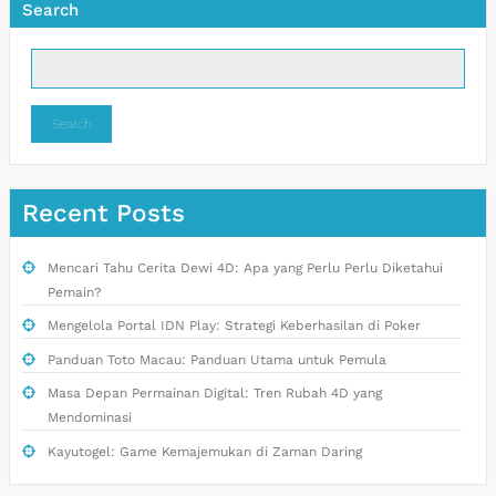
Search
Search
Recent Posts
Mencari Tahu Cerita Dewi 4D: Apa yang Perlu Perlu Diketahui
Pemain?
Mengelola Portal IDN Play: Strategi Keberhasilan di Poker
Panduan Toto Macau: Panduan Utama untuk Pemula
Masa Depan Permainan Digital: Tren Rubah 4D yang
Mendominasi
Kayutogel: Game Kemajemukan di Zaman Daring