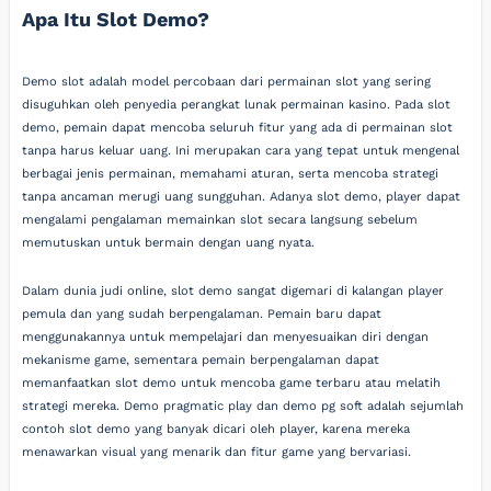
Apa Itu Slot Demo?
Demo slot adalah model percobaan dari permainan slot yang sering
disuguhkan oleh penyedia perangkat lunak permainan kasino. Pada slot
demo, pemain dapat mencoba seluruh fitur yang ada di permainan slot
tanpa harus keluar uang. Ini merupakan cara yang tepat untuk mengenal
berbagai jenis permainan, memahami aturan, serta mencoba strategi
tanpa ancaman merugi uang sungguhan. Adanya slot demo, player dapat
mengalami pengalaman memainkan slot secara langsung sebelum
memutuskan untuk bermain dengan uang nyata.
Dalam dunia judi online, slot demo sangat digemari di kalangan player
pemula dan yang sudah berpengalaman. Pemain baru dapat
menggunakannya untuk mempelajari dan menyesuaikan diri dengan
mekanisme game, sementara pemain berpengalaman dapat
memanfaatkan slot demo untuk mencoba game terbaru atau melatih
strategi mereka. Demo pragmatic play dan demo pg soft adalah sejumlah
contoh slot demo yang banyak dicari oleh player, karena mereka
menawarkan visual yang menarik dan fitur game yang bervariasi.