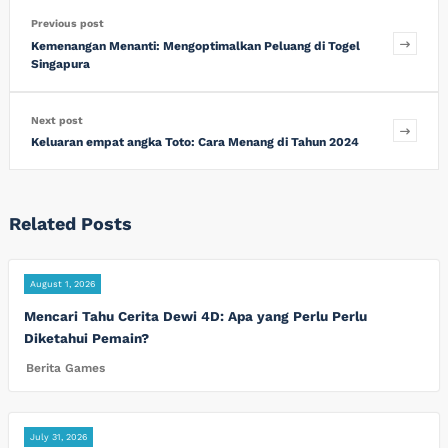
Previous post
Kemenangan Menanti: Mengoptimalkan Peluang di Togel
Singapura
Next post
Keluaran empat angka Toto: Cara Menang di Tahun 2024
Related Posts
August 1, 2026
Mencari Tahu Cerita Dewi 4D: Apa yang Perlu Perlu
Diketahui Pemain?
Berita Games
July 31, 2026