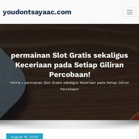
Skip
youdontsayaac.com
to
content
permainan Slot Gratis sekaligus
Keceriaan pada Setiap Giliran
Percobaan!
Home
»
permainan Slot Gratis sekaligus Keceriaan pada Setiap Giliran
Percobaan!
August 16, 2025