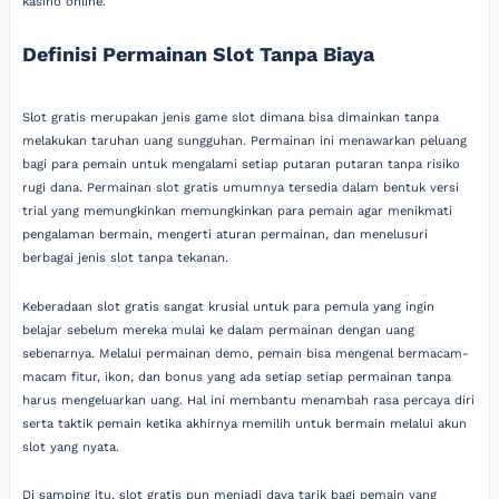
kasino online.
Definisi Permainan Slot Tanpa Biaya
Slot gratis merupakan jenis game slot dimana bisa dimainkan tanpa
melakukan taruhan uang sungguhan. Permainan ini menawarkan peluang
bagi para pemain untuk mengalami setiap putaran putaran tanpa risiko
rugi dana. Permainan slot gratis umumnya tersedia dalam bentuk versi
trial yang memungkinkan memungkinkan para pemain agar menikmati
pengalaman bermain, mengerti aturan permainan, dan menelusuri
berbagai jenis slot tanpa tekanan.
Keberadaan slot gratis sangat krusial untuk para pemula yang ingin
belajar sebelum mereka mulai ke dalam permainan dengan uang
sebenarnya. Melalui permainan demo, pemain bisa mengenal bermacam-
macam fitur, ikon, dan bonus yang ada setiap setiap permainan tanpa
harus mengeluarkan uang. Hal ini membantu menambah rasa percaya diri
serta taktik pemain ketika akhirnya memilih untuk bermain melalui akun
slot yang nyata.
Di samping itu, slot gratis pun menjadi daya tarik bagi pemain yang