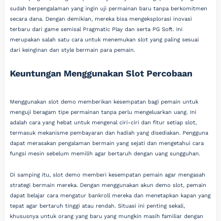
sudah berpengalaman yang ingin uji permainan baru tanpa berkomitmen
secara dana. Dengan demikian, mereka bisa mengeksplorasi inovasi
terbaru dari game semisal Pragmatic Play dan serta PG Soft. Ini
merupakan salah satu cara untuk menemukan slot yang paling sesuai
dari keinginan dan style bermain para pemain.
Keuntungan Menggunakan Slot Percobaan
Menggunakan slot demo memberikan kesempatan bagi pemain untuk
menguji beragam tipe permainan tanpa perlu mengeluarkan uang. Ini
adalah cara yang hebat untuk mengenal ciri-ciri dan fitur setiap slot,
termasuk mekanisme pembayaran dan hadiah yang disediakan. Pengguna
dapat merasakan pengalaman bermain yang sejati dan mengetahui cara
fungsi mesin sebelum memilih agar bertaruh dengan uang sungguhan.
Di samping itu, slot demo memberi kesempatan pemain agar mengasah
strategi bermain mereka. Dengan menggunakan akun demo slot, pemain
dapat belajar cara mengatur bankroll mereka dan menetapkan kapan yang
tepat agar bertaruh tinggi atau rendah. Situasi ini penting sekali,
khususnya untuk orang yang baru yang mungkin masih familiar dengan