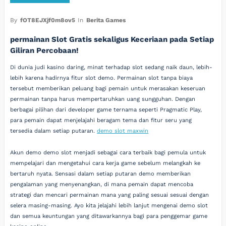
By
fOT8EJXjf0m8ov5
In
Berita Games
permainan Slot Gratis sekaligus Keceriaan pada Setiap
Giliran Percobaan!
Di dunia judi kasino daring, minat terhadap slot sedang naik daun, lebih-
lebih karena hadirnya fitur slot demo. Permainan slot tanpa biaya
tersebut memberikan peluang bagi pemain untuk merasakan keseruan
permainan tanpa harus mempertaruhkan uang sungguhan. Dengan
berbagai pilihan dari developer game ternama seperti Pragmatic Play,
para pemain dapat menjelajahi beragam tema dan fitur seru yang
tersedia dalam setiap putaran.
demo slot maxwin
Akun demo demo slot menjadi sebagai cara terbaik bagi pemula untuk
mempelajari dan mengetahui cara kerja game sebelum melangkah ke
bertaruh nyata. Sensasi dalam setiap putaran demo memberikan
pengalaman yang menyenangkan, di mana pemain dapat mencoba
strategi dan mencari permainan mana yang paling sesuai sesuai dengan
selera masing-masing. Ayo kita jelajahi lebih lanjut mengenai demo slot
dan semua keuntungan yang ditawarkannya bagi para penggemar game