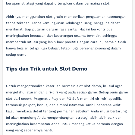
beragam strategi yang dapat diterapkan dalam permainan slot.
Akhirnya, menggunakan slot gratis memberikan pengalaman kesenangan
tanpa tekanan. Tanpa kemungkinan kehilangan uang, pengguna dapat
menikmati tiap putaran dengan rasa santai. Hal ini berkontribusi
meningkatkan kepuasan dan kesenangan selama bermain, sehingga
membentuk situasi yang lebih baik positif. Dengan cara ini, pemain tidak
hanya belajar, tetapi juga belajar, tetapi juga bersenang-senang dalam
setiap demo.
Tips dan Trik untuk Slot Demo
Untuk mengoptimalkan keseruan bermain slot slot demo, krusial agar
mengetahui aturan dan ciri-ciri yang pada setiap game. Setiap jenis game
slot dari seperti Pragmatic Play dan PG Soft memiliki ciri-ciri spesifik,
termasuk jackpot, bonus, dan simbol istimewa. Ambil beberapa waktu
kalau membaca detail tentang permainan sebelum Anda mulai bertarung.
Ini akan menolong Anda mengembangkan strategi lebih lebih baik dan
meningkatkan kesempatan Anda untuk menang ketika bermain dengan
uang yang sebenarnya nanti.