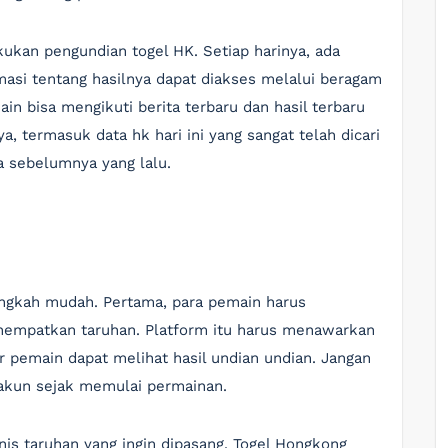
kan pengundian togel HK. Setiap harinya, ada
masi tentang hasilnya dapat diakses melalui beragam
in bisa mengikuti berita terbaru dan hasil terbaru
a, termasuk data hk hari ini yang sangat telah dicari
a sebelumnya yang lalu.
angkah mudah. Pertama, para pemain harus
nempatkan taruhan. Platform itu harus menawarkan
ar pemain dapat melihat hasil undian undian. Jangan
 akun sejak memulai permainan.
nis taruhan yang ingin dipasang. Togel Hongkong