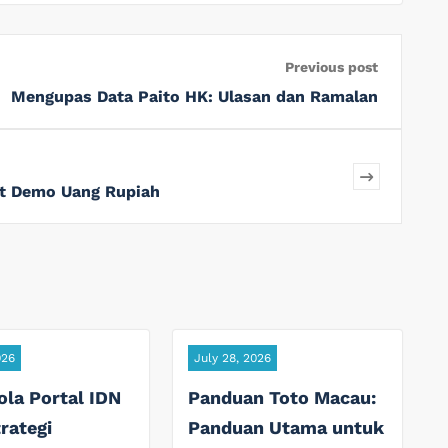
Previous post
Mengupas Data Paito HK: Ulasan dan Ramalan
ot Demo Uang Rupiah
026
July 28, 2026
la Portal IDN
Panduan Toto Macau:
trategi
Panduan Utama untuk