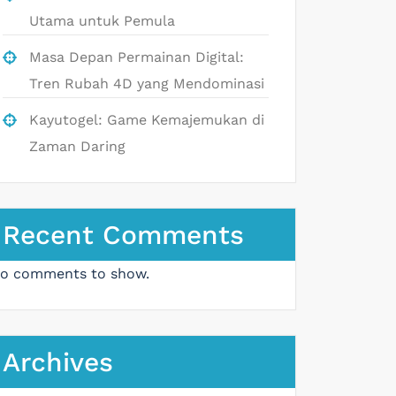
Utama untuk Pemula
Masa Depan Permainan Digital:
Tren Rubah 4D yang Mendominasi
Kayutogel: Game Kemajemukan di
Zaman Daring
Recent Comments
o comments to show.
Archives