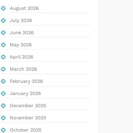
August 2026
July 2026
June 2026
May 2026
April 2026
March 2026
February 2026
January 2026
December 2025
November 2025
October 2025