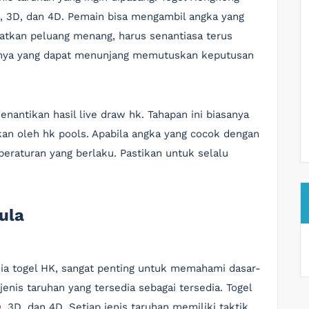
, 3D, dan 4D. Pemain bisa mengambil angka yang
atkan peluang menang, harus senantiasa terus
lumnya yang dapat menunjang memutuskan keputusan
antikan hasil live draw hk. Tahapan ini biasanya
kan oleh hk pools. Apabila angka yang cocok dengan
eraturan yang berlaku. Pastikan untuk selalu
ula
nia togel HK, sangat penting untuk memahami dasar-
jenis taruhan yang tersedia sebagai tersedia. Togel
 3D, dan 4D. Setiap jenis taruhan memiliki taktik