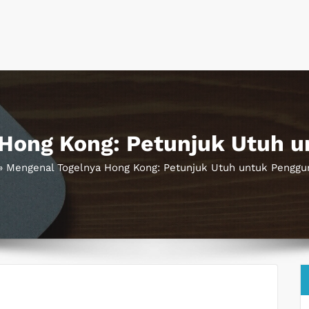
Hong Kong: Petunjuk Utuh 
»
Mengenal Togelnya Hong Kong: Petunjuk Utuh untuk Penggu