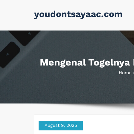
Skip
youdontsayaac.com
to
content
Mengenal Togelnya 
Home
August 9, 2025