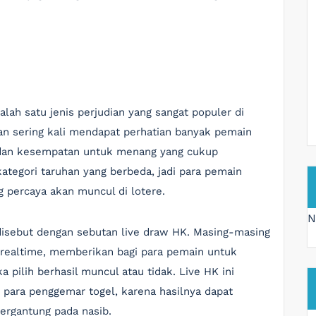
lah satu jenis perjudian yang sangat populer di
dan sering kali mendapat perhatian banyak pemain
 dan kesempatan untuk menang yang cukup
ategori taruhan yang berbeda, jadi para pemain
 percaya akan muncul di lotere.
N
 disebut dengan sebutan live draw HK. Masing-masing
a realtime, memberikan bagi para pemain untuk
 pilih berhasil muncul atau tidak. Live HK ini
para penggemar togel, karena hasilnya dapat
rgantung pada nasib.