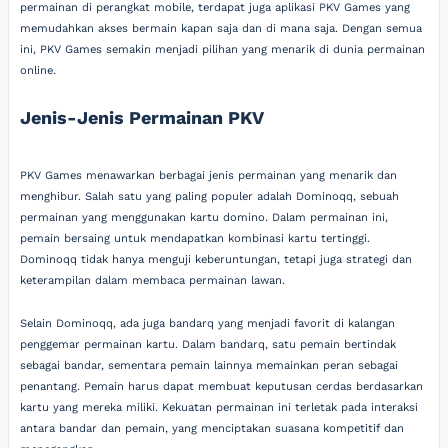
permainan di perangkat mobile, terdapat juga aplikasi PKV Games yang
memudahkan akses bermain kapan saja dan di mana saja. Dengan semua
ini, PKV Games semakin menjadi pilihan yang menarik di dunia permainan
online.
Jenis-Jenis Permainan PKV
PKV Games menawarkan berbagai jenis permainan yang menarik dan
menghibur. Salah satu yang paling populer adalah Dominoqq, sebuah
permainan yang menggunakan kartu domino. Dalam permainan ini,
pemain bersaing untuk mendapatkan kombinasi kartu tertinggi.
Dominoqq tidak hanya menguji keberuntungan, tetapi juga strategi dan
keterampilan dalam membaca permainan lawan.
Selain Dominoqq, ada juga bandarq yang menjadi favorit di kalangan
penggemar permainan kartu. Dalam bandarq, satu pemain bertindak
sebagai bandar, sementara pemain lainnya memainkan peran sebagai
penantang. Pemain harus dapat membuat keputusan cerdas berdasarkan
kartu yang mereka miliki. Kekuatan permainan ini terletak pada interaksi
antara bandar dan pemain, yang menciptakan suasana kompetitif dan