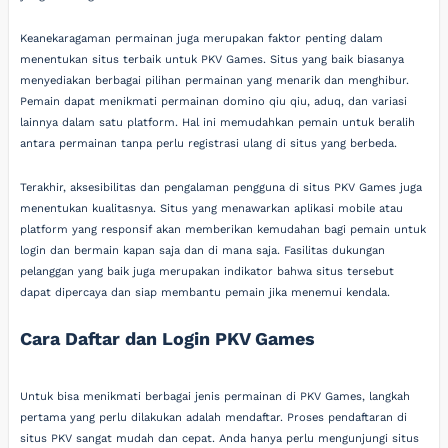
Keanekaragaman permainan juga merupakan faktor penting dalam
menentukan situs terbaik untuk PKV Games. Situs yang baik biasanya
menyediakan berbagai pilihan permainan yang menarik dan menghibur.
Pemain dapat menikmati permainan domino qiu qiu, aduq, dan variasi
lainnya dalam satu platform. Hal ini memudahkan pemain untuk beralih
antara permainan tanpa perlu registrasi ulang di situs yang berbeda.
Terakhir, aksesibilitas dan pengalaman pengguna di situs PKV Games juga
menentukan kualitasnya. Situs yang menawarkan aplikasi mobile atau
platform yang responsif akan memberikan kemudahan bagi pemain untuk
login dan bermain kapan saja dan di mana saja. Fasilitas dukungan
pelanggan yang baik juga merupakan indikator bahwa situs tersebut
dapat dipercaya dan siap membantu pemain jika menemui kendala.
Cara Daftar dan Login PKV Games
Untuk bisa menikmati berbagai jenis permainan di PKV Games, langkah
pertama yang perlu dilakukan adalah mendaftar. Proses pendaftaran di
situs PKV sangat mudah dan cepat. Anda hanya perlu mengunjungi situs