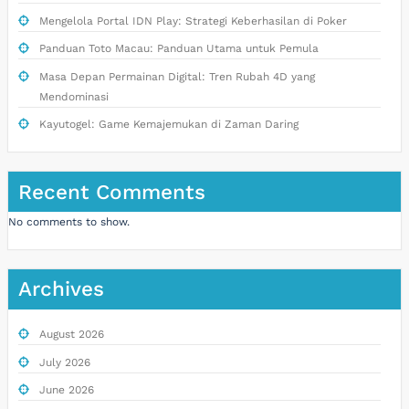
Mengelola Portal IDN Play: Strategi Keberhasilan di Poker
Panduan Toto Macau: Panduan Utama untuk Pemula
Masa Depan Permainan Digital: Tren Rubah 4D yang
Mendominasi
Kayutogel: Game Kemajemukan di Zaman Daring
Recent Comments
No comments to show.
Archives
August 2026
July 2026
June 2026