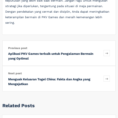
keputusan yang lebih baik saat bermain. Jangan ragu untuk mengubah
strategi jika diperlukan, tergantung pada situasi di meja permainan.
Dengan pendekatan yang cermat dan disiplin, Anda dapat meningkatkan
keterampilan bermain di PKV Games dan meraih kemenangan lebih
sering.
Previous post
Aplikasi PKV Games terbaik untuk Pengalaman Bermain
yang Optimal
Next post
Menguak Keluaran Togel China: Fakta dan Angka yang
Mengejutkan
Related Posts