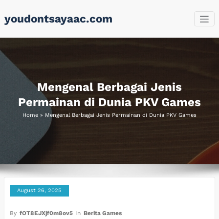
Skip
youdontsayaac.com
to
content
Mengenal Berbagai Jenis
Permainan di Dunia PKV Games
Home
»
Mengenal Berbagai Jenis Permainan di Dunia PKV Games
August 26, 2025
By
fOT8EJXjf0m8ov5
In
Berita Games