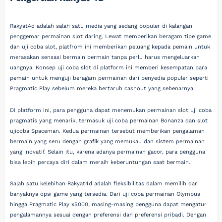
Rakyat4d adalah salah satu media yang sedang populer di kalangan
penggemar permainan slot daring. Lewat memberikan beragam tipe game
dan uji coba slot, platfrom ini memberikan peluang kepada pemain untuk
merasakan sensasi bermain bermain tanpa perlu harus mengeluarkan
uangnya. Konsep uji coba slot di platform ini memberi kesempatan para
pemain untuk menguji beragam permainan dari penyedia populer seperti
Pragmatic Play sebelum mereka bertaruh cashout yang sebenarnya.
Di platform ini, para pengguna dapat menemukan permainan slot uji coba
pragmatis yang menarik, termasuk uji coba permainan Bonanza dan slot
ujicoba Spaceman. Kedua permainan tersebut memberikan pengalaman
bermain yang seru dengan grafik yang memukau dan sistem permainan
yang inovatif. Selain itu, karena adanya permainan gacor, para pengguna
bisa lebih percaya diri dalam meraih keberuntungan saat bermain.
Salah satu kelebihan Rakyat4d adalah fleksibilitas dalam memilih dari
banyaknya opsi game yang tersedia. Dari uji coba permainan Olympus
hingga Pragmatic Play x5000, masing-masing pengguna dapat mengatur
pengalamannya sesuai dengan preferensi dan preferensi pribadi. Dengan