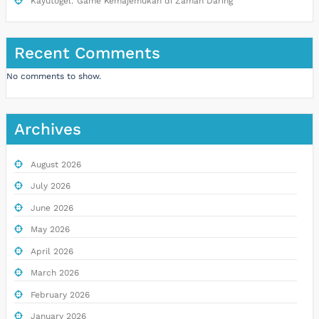
Kayutogel: Game Kemajemukan di Zaman Daring
Recent Comments
No comments to show.
Archives
August 2026
July 2026
June 2026
May 2026
April 2026
March 2026
February 2026
January 2026