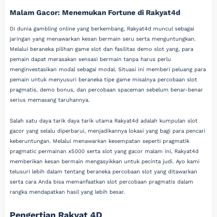
Malam Gacor: Menemukan Fortune di Rakyat4d
Di dunia gambling online yang berkembang, Rakyat4d muncul sebagai
jaringan yang menawarkan kesan bermain seru serta menguntungkan.
Melalui beraneka pilihan game slot dan fasilitas demo slot yang, para
pemain dapat merasakan sensasi bermain tanpa harus perlu
menginvestasikan modal sebagai modal. Situasi ini memberi peluang para
pemain untuk menyusuri beraneka tipe game misalnya percobaan slot
pragmatis, demo bonus, dan percobaan spaceman sebelum benar-benar
serius memasang taruhannya.
Salah satu daya tarik daya tarik utama Rakyat4d adalah kumpulan slot
gacor yang selalu diperbarui, menjadikannya lokasi yang bagi para pencari
keberuntungan. Melalui menawarkan kesempatan seperti pragmatik
pragmatic permainan x5000 serta slot yang gacor malam ini, Rakyat4d
memberikan kesan bermain mengasyikkan untuk pecinta judi. Ayo kami
telusuri lebih dalam tentang beraneka percobaan slot yang ditawarkan
serta cara Anda bisa memanfaatkan slot percobaan pragmatis dalam
rangka mendapatkan hasil yang lebih besar.
Pengertian Rakyat 4D