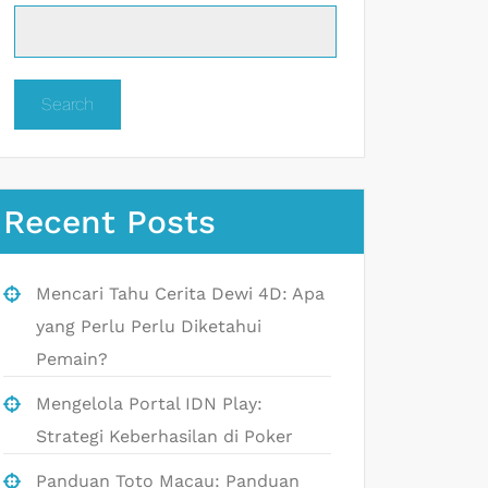
Search
Recent Posts
Mencari Tahu Cerita Dewi 4D: Apa
yang Perlu Perlu Diketahui
Pemain?
Mengelola Portal IDN Play:
Strategi Keberhasilan di Poker
Panduan Toto Macau: Panduan