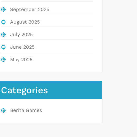
September 2025
August 2025
July 2025
June 2025
May 2025
Categories
Berita Games