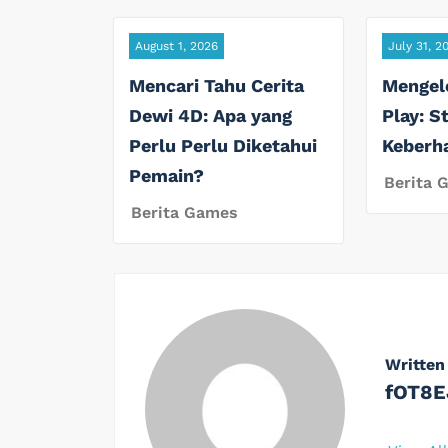
August 1, 2026
July 31, 2
Mencari Tahu Cerita
Mengelo
Dewi 4D: Apa yang
Play: S
Perlu Perlu Diketahui
Keberha
Pemain?
Berita 
Berita Games
Written
fOT8E