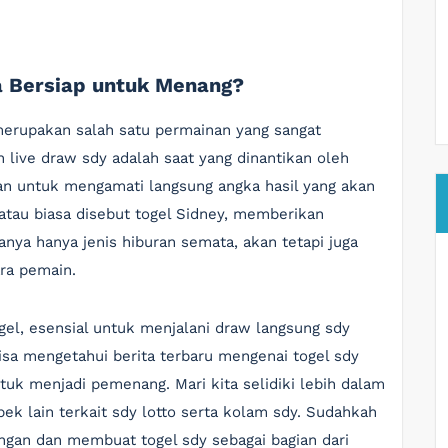
a Bersiap untuk Menang?
 merupakan salah satu permainan yang sangat
n live draw sdy adalah saat yang dinantikan oleh
an untuk mengamati langsung angka hasil yang akan
tau biasa disebut togel Sidney, memberikan
anya hanya jenis hiburan semata, akan tetapi juga
ra pemain.
gel, esensial untuk menjalani draw langsung sdy
isa mengetahui berita terbaru mengenai togel sdy
tuk menjadi pemenang. Mari kita selidiki lebih dalam
ek lain terkait sdy lotto serta kolam sdy. Sudahkah
an dan membuat togel sdy sebagai bagian dari