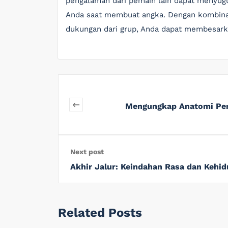
pengalaman dari pemain lain dapat menyugu
Anda saat membuat angka. Dengan kombinas
dukungan dari grup, Anda dapat membesark
Mengungkap Anatomi Per
Next post
Akhir Jalur: Keindahan Rasa dan Kehid
Related Posts