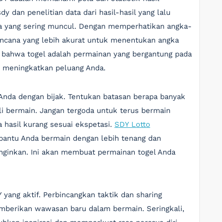
 dan penelitian data dari hasil-hasil yang lalu
a yang sering muncul. Dengan memperhatikan angka-
encana yang lebih akurat untuk menentukan angka
h bahwa togel adalah permainan yang bergantung pada
u meningkatkan peluang Anda.
l Anda dengan bijak. Tentukan batasan berapa banyak
li bermain. Jangan tergoda untuk terus bermain
a hasil kurang sesuai ekspetasi.
SDY Lotto
antu Anda bermain dengan lebih tenang dan
iinginkan. Ini akan membuat permainan togel Anda
Y yang aktif. Perbincangkan taktik dan sharing
berikan wawasan baru dalam bermain. Seringkali,