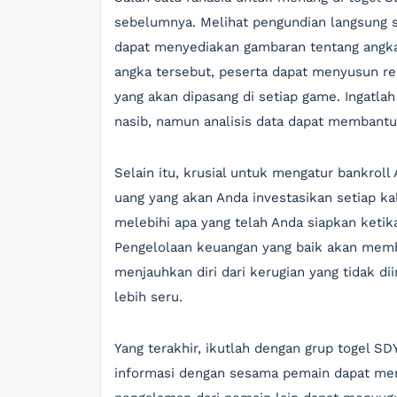
sebelumnya. Melihat pengundian langsung sdy
dapat menyediakan gambaran tentang angk
angka tersebut, peserta dapat menyusun r
yang akan dipasang di setiap game. Ingatla
nasib, namun analisis data dapat membant
Selain itu, krusial untuk mengatur bankrol
uang yang akan Anda investasikan setiap ka
melebihi apa yang telah Anda siapkan ketik
Pengelolaan keuangan yang baik akan memb
menjauhkan diri dari kerugian yang tidak d
lebih seru.
Yang terakhir, ikutlah dengan grup togel SD
informasi dengan sesama pemain dapat mem