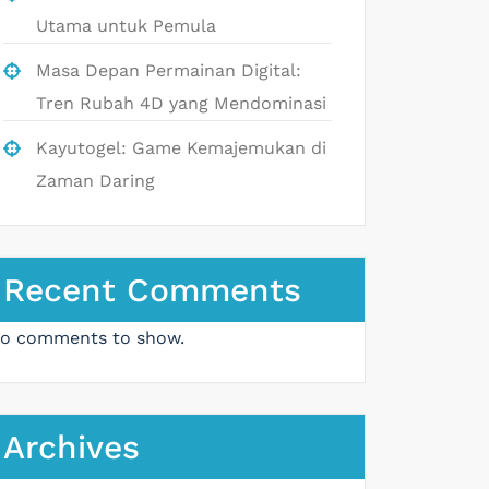
Utama untuk Pemula
Masa Depan Permainan Digital:
Tren Rubah 4D yang Mendominasi
Kayutogel: Game Kemajemukan di
Zaman Daring
Recent Comments
o comments to show.
Archives