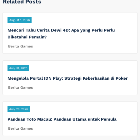
Related Posts
August 1, 2026
Mencari Tahu Cerita Dewi 4D: Apa yang Perlu Perlu
Diketahui Pemain?
Berita Games
July 31, 2026
Mengelola Portal IDN Play: Strategi Keberhasilan di Poker
Berita Games
July 28, 2026
Panduan Toto Macau: Panduan Utama untuk Pemula
Berita Games