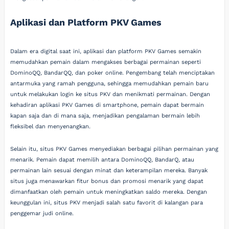
Aplikasi dan Platform PKV Games
Dalam era digital saat ini, aplikasi dan platform PKV Games semakin
memudahkan pemain dalam mengakses berbagai permainan seperti
DominoQQ, BandarQQ, dan poker online. Pengembang telah menciptakan
antarmuka yang ramah pengguna, sehingga memudahkan pemain baru
untuk melakukan login ke situs PKV dan menikmati permainan. Dengan
kehadiran aplikasi PKV Games di smartphone, pemain dapat bermain
kapan saja dan di mana saja, menjadikan pengalaman bermain lebih
fleksibel dan menyenangkan.
Selain itu, situs PKV Games menyediakan berbagai pilihan permainan yang
menarik. Pemain dapat memilih antara DominoQQ, BandarQ, atau
permainan lain sesuai dengan minat dan keterampilan mereka. Banyak
situs juga menawarkan fitur bonus dan promosi menarik yang dapat
dimanfaatkan oleh pemain untuk meningkatkan saldo mereka. Dengan
keunggulan ini, situs PKV menjadi salah satu favorit di kalangan para
penggemar judi online.