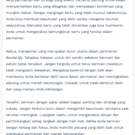
kerja permainan dan strategi yang efektif. Pertama, penting untuk selalu
memperhatikan kartu yang dibagikan dan mempelajari kombinasi yang
mungkin keluar. Dengan mengingat kartu yang telah muncul sebelumnya,
Anda bisa membuat keputusan yang lebih cerdas mengenai taruhan
selanjutnya. Mencatat kartu yang telah dimainkan juga bisa membantu
Anda untuk menganalisis kemungkinan kartu yang tersisa dalam
permainan.
Kedua, manajemen uang merupakan kunci utama dalam permainan
BandarQQ. Tetapkan batasan untuk diri sendiri sebelum bermain dan
patuhi batas tersebut. Jangan tergoda untuk terus bermain meskipun
telah mengalami kekalahan. Mengelola bankroll dengan baik akan
membantu Anda bertahan lebih lama dalam permainan dan meningkatkan
peluang untuk meraih keuntungan. Cobalah untuk tidak bertaruh lebih
dari yang mampu Anda kehilangan.
Terakhir, bermain dengan sabar adalah bagian penting dari strategi yang
sukses. Jangan terburu-buru dalam mengambil keputusan, terutama saat
taruhan meningkat. Luangkan waktu untuk menganalisis situasi dan
pertimbangkan setiap langkah dengan hati-hati. Ketika Anda bermain
dengan tenang dan fokus, Anda memiliki peluang yang lebih baik untuk
menguasai permainan dan meraih kemenangan.