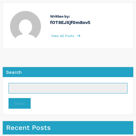
Written by:
fOT8EJXjf0m8ov5
View All Posts
Search
Search
Recent Posts