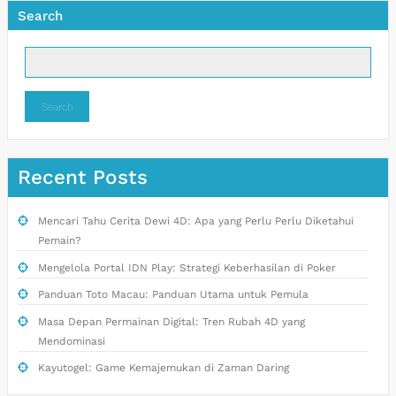
Search
Search
Recent Posts
Mencari Tahu Cerita Dewi 4D: Apa yang Perlu Perlu Diketahui
Pemain?
Mengelola Portal IDN Play: Strategi Keberhasilan di Poker
Panduan Toto Macau: Panduan Utama untuk Pemula
Masa Depan Permainan Digital: Tren Rubah 4D yang
Mendominasi
Kayutogel: Game Kemajemukan di Zaman Daring