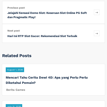
Previous post
Jelajahi Sensasi Demo Slot: Keseruan Slot Online PG Soft
dan Pragmatic Play!
Next post
Hari Ini RTP Slot Gacor: Rekomendasi Slot Terbaik
Related Posts
August 1, 2026
Mencari Tahu Cerita Dewi 4D: Apa yang Perlu Perlu
Diketahui Pemain?
Berita Games
July 31, 2026