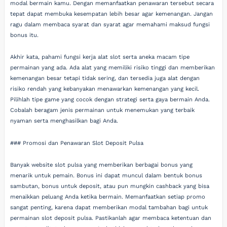
modal bermain kamu. Dengan memanfaatkan penawaran tersebut secara
tepat dapat membuka kesempatan lebih besar agar kemenangan. Jangan
ragu dalam membaca syarat dan syarat agar memahami maksud fungsi
bonus itu.
Akhir kata, pahami fungsi kerja alat slot serta aneka macam tipe
permainan yang ada. Ada alat yang memiliki risiko tinggi dan memberikan
kemenangan besar tetapi tidak sering, dan tersedia juga alat dengan
risiko rendah yang kebanyakan menawarkan kemenangan yang kecil.
Pilihlah tipe game yang cocok dengan strategi serta gaya bermain Anda.
Cobalah beragam jenis permainan untuk menemukan yang terbaik
nyaman serta menghasilkan bagi Anda.
### Promosi dan Penawaran Slot Deposit Pulsa
Banyak website slot pulsa yang memberikan berbagai bonus yang
menarik untuk pemain. Bonus ini dapat muncul dalam bentuk bonus
sambutan, bonus untuk deposit, atau pun mungkin cashback yang bisa
menaikkan peluang Anda ketika bermain. Memanfaatkan setiap promo
sangat penting, karena dapat memberikan modal tambahan bagi untuk
permainan slot deposit pulsa. Pastikanlah agar membaca ketentuan dan