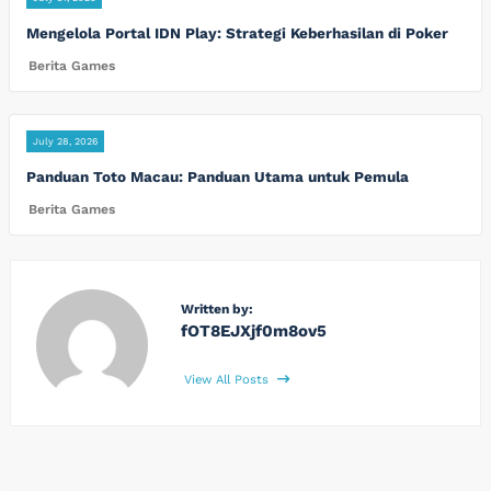
Mengelola Portal IDN Play: Strategi Keberhasilan di Poker
Berita Games
July 28, 2026
Panduan Toto Macau: Panduan Utama untuk Pemula
Berita Games
Written by:
fOT8EJXjf0m8ov5
View All Posts