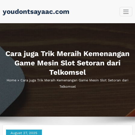
Skip
youdontsayaac.com
to
content
Cara juga Trik Meraih Kemenangan
Game Mesin Slot Setoran dari
Telkomsel
Home
»
Cara juga Trik Meraih Kemenangan Game Mesin Slot Setoran dari
Telkomsel
August 27, 2025