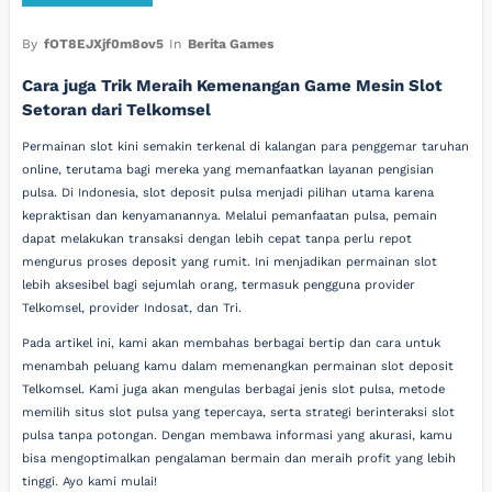
By
fOT8EJXjf0m8ov5
In
Berita Games
Cara juga Trik Meraih Kemenangan Game Mesin Slot
Setoran dari Telkomsel
Permainan slot kini semakin terkenal di kalangan para penggemar taruhan
online, terutama bagi mereka yang memanfaatkan layanan pengisian
pulsa. Di Indonesia, slot deposit pulsa menjadi pilihan utama karena
kepraktisan dan kenyamanannya. Melalui pemanfaatan pulsa, pemain
dapat melakukan transaksi dengan lebih cepat tanpa perlu repot
mengurus proses deposit yang rumit. Ini menjadikan permainan slot
lebih aksesibel bagi sejumlah orang, termasuk pengguna provider
Telkomsel, provider Indosat, dan Tri.
Pada artikel ini, kami akan membahas berbagai bertip dan cara untuk
menambah peluang kamu dalam memenangkan permainan slot deposit
Telkomsel. Kami juga akan mengulas berbagai jenis slot pulsa, metode
memilih situs slot pulsa yang tepercaya, serta strategi berinteraksi slot
pulsa tanpa potongan. Dengan membawa informasi yang akurasi, kamu
bisa mengoptimalkan pengalaman bermain dan meraih profit yang lebih
tinggi. Ayo kami mulai!