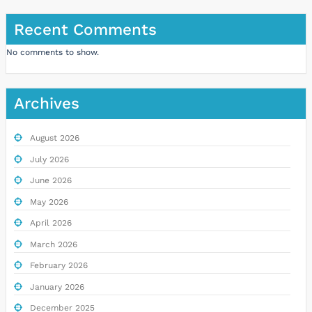
Recent Comments
No comments to show.
Archives
August 2026
July 2026
June 2026
May 2026
April 2026
March 2026
February 2026
January 2026
December 2025