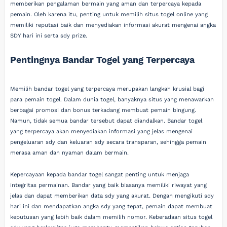
memberikan pengalaman bermain yang aman dan terpercaya kepada
pemain. Oleh karena itu, penting untuk memilih situs togel online yang
memiliki reputasi baik dan menyediakan informasi akurat mengenai angka
SDY hari ini serta sdy prize.
Pentingnya Bandar Togel yang Terpercaya
Memilih bandar togel yang terpercaya merupakan langkah krusial bagi
para pemain togel. Dalam dunia togel, banyaknya situs yang menawarkan
berbagai promosi dan bonus terkadang membuat pemain bingung.
Namun, tidak semua bandar tersebut dapat diandalkan. Bandar togel
yang terpercaya akan menyediakan informasi yang jelas mengenai
pengeluaran sdy dan keluaran sdy secara transparan, sehingga pemain
merasa aman dan nyaman dalam bermain.
Kepercayaan kepada bandar togel sangat penting untuk menjaga
integritas permainan. Bandar yang baik biasanya memiliki riwayat yang
jelas dan dapat memberikan data sdy yang akurat. Dengan mengikuti sdy
hari ini dan mendapatkan angka sdy yang tepat, pemain dapat membuat
keputusan yang lebih baik dalam memilih nomor. Keberadaan situs togel