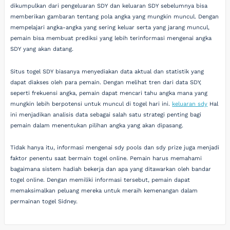
dikumpulkan dari pengeluaran SDY dan keluaran SDY sebelumnya bisa
memberikan gambaran tentang pola angka yang mungkin muncul. Dengan
mempelajari angka-angka yang sering keluar serta yang jarang muncul,
pemain bisa membuat prediksi yang lebih terinformasi mengenai angka
SDY yang akan datang.
Situs togel SDY biasanya menyediakan data aktual dan statistik yang
dapat diakses oleh para pemain. Dengan melihat tren dari data SDY,
seperti frekuensi angka, pemain dapat mencari tahu angka mana yang
mungkin lebih berpotensi untuk muncul di togel hari ini.
keluaran sdy
Hal
ini menjadikan analisis data sebagai salah satu strategi penting bagi
pemain dalam menentukan pilihan angka yang akan dipasang.
Tidak hanya itu, informasi mengenai sdy pools dan sdy prize juga menjadi
faktor penentu saat bermain togel online. Pemain harus memahami
bagaimana sistem hadiah bekerja dan apa yang ditawarkan oleh bandar
togel online. Dengan memiliki informasi tersebut, pemain dapat
memaksimalkan peluang mereka untuk meraih kemenangan dalam
permainan togel Sidney.