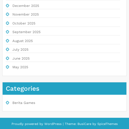
December 2025
November 2025
October 2025
September 2025
August 2025
July 2025
June 2025
May 2025
Categories
Berita Games
Proudly powered by
WordPress
| Theme:
BusiCare
by
SpiceThemes