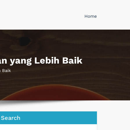
Home
n yang Lebih Baik
 Baik
Search