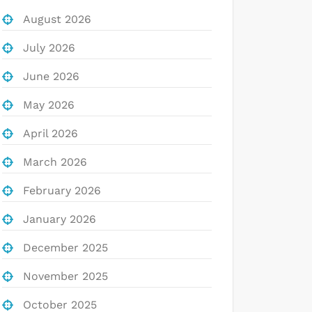
August 2026
July 2026
June 2026
May 2026
April 2026
March 2026
February 2026
January 2026
December 2025
November 2025
October 2025