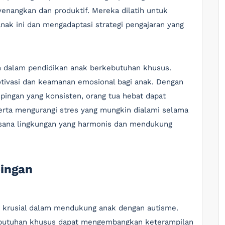
nangkan dan produktif. Mereka dilatih untuk
nak ini dan mengadaptasi strategi pengajaran yang
h dalam pendidikan anak berkebutuhan khusus.
tivasi dan keamanan emosional bagi anak. Dengan
ingan yang konsisten, orang tua hebat dapat
rta mengurangi stres yang mungkin dialami selama
uasana lingkungan yang harmonis dan mendukung
ingan
 krusial dalam mendukung anak dengan autisme.
kebutuhan khusus dapat mengembangkan keterampilan