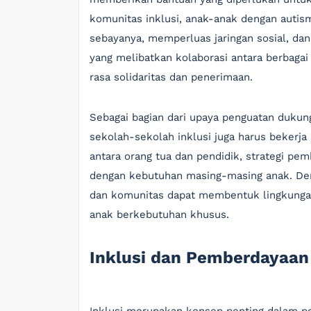
komunitas inklusi, anak-anak dengan auti
sebayanya, memperluas jaringan sosial, dan
yang melibatkan kolaborasi antara berbag
rasa solidaritas dan penerimaan.
Sebagai bagian dari upaya penguatan dukung
sekolah-sekolah inklusi juga harus bekerja
antara orang tua dan pendidik, strategi pem
dengan kebutuhan masing-masing anak. Den
dan komunitas dapat membentuk lingkunga
anak berkebutuhan khusus.
Inklusi dan Pemberdayaan