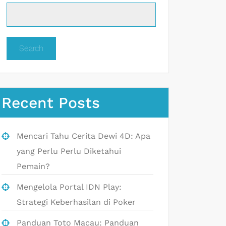
Search
Recent Posts
Mencari Tahu Cerita Dewi 4D: Apa
yang Perlu Perlu Diketahui
Pemain?
Mengelola Portal IDN Play:
Strategi Keberhasilan di Poker
Panduan Toto Macau: Panduan