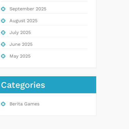
September 2025
August 2025
July 2025
June 2025
May 2025
Categories
Berita Games