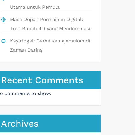
Utama untuk Pemula
Masa Depan Permainan Digital:
Tren Rubah 4D yang Mendominasi
Kayutogel: Game Kemajemukan di
Zaman Daring
Recent Comments
o comments to show.
Archives