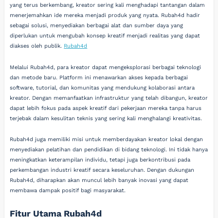
yang terus berkembang, kreator sering kali menghadapi tantangan dalam
menerjemahkan ide mereka menjadi produk yang nyata. Rubah4d hadir
sebagai solusi, menyediakan berbagai alat dan sumber daya yang
diperlukan untuk mengubah konsep kreatif menjadi realitas yang dapat
diakses oleh publik.
Rubah4d
Melalui Rubah4d, para kreator dapat mengeksplorasi berbagai teknologi
dan metode baru. Platform ini menawarkan akses kepada berbagai
software, tutorial, dan komunitas yang mendukung kolaborasi antara
kreator. Dengan memanfaatkan infrastruktur yang telah dibangun, kreator
dapat lebih fokus pada aspek kreatif dari pekerjaan mereka tanpa harus
terjebak dalam kesulitan teknis yang sering kali menghalangi kreativitas.
Rubah4d juga memiliki misi untuk memberdayakan kreator lokal dengan
menyediakan pelatihan dan pendidikan di bidang teknologi. Ini tidak hanya
meningkatkan keterampilan individu, tetapi juga berkontribusi pada
perkembangan industri kreatif secara keseluruhan. Dengan dukungan
Rubah4d, diharapkan akan muncul lebih banyak inovasi yang dapat
membawa dampak positif bagi masyarakat.
Fitur Utama Rubah4d