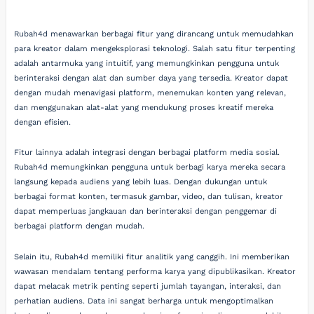
Rubah4d menawarkan berbagai fitur yang dirancang untuk memudahkan
para kreator dalam mengeksplorasi teknologi. Salah satu fitur terpenting
adalah antarmuka yang intuitif, yang memungkinkan pengguna untuk
berinteraksi dengan alat dan sumber daya yang tersedia. Kreator dapat
dengan mudah menavigasi platform, menemukan konten yang relevan,
dan menggunakan alat-alat yang mendukung proses kreatif mereka
dengan efisien.
Fitur lainnya adalah integrasi dengan berbagai platform media sosial.
Rubah4d memungkinkan pengguna untuk berbagi karya mereka secara
langsung kepada audiens yang lebih luas. Dengan dukungan untuk
berbagai format konten, termasuk gambar, video, dan tulisan, kreator
dapat memperluas jangkauan dan berinteraksi dengan penggemar di
berbagai platform dengan mudah.
Selain itu, Rubah4d memiliki fitur analitik yang canggih. Ini memberikan
wawasan mendalam tentang performa karya yang dipublikasikan. Kreator
dapat melacak metrik penting seperti jumlah tayangan, interaksi, dan
perhatian audiens. Data ini sangat berharga untuk mengoptimalkan