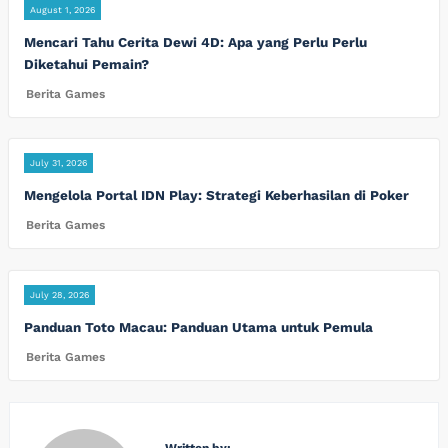
August 1, 2026
Mencari Tahu Cerita Dewi 4D: Apa yang Perlu Perlu
Diketahui Pemain?
Berita Games
July 31, 2026
Mengelola Portal IDN Play: Strategi Keberhasilan di Poker
Berita Games
July 28, 2026
Panduan Toto Macau: Panduan Utama untuk Pemula
Berita Games
Written by: