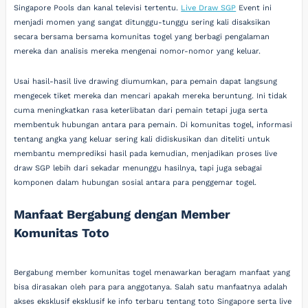
Singapore Pools dan kanal televisi tertentu.
Live Draw SGP
Event ini
menjadi momen yang sangat ditunggu-tunggu sering kali disaksikan
secara bersama bersama komunitas togel yang berbagi pengalaman
mereka dan analisis mereka mengenai nomor-nomor yang keluar.
Usai hasil-hasil live drawing diumumkan, para pemain dapat langsung
mengecek tiket mereka dan mencari apakah mereka beruntung. Ini tidak
cuma meningkatkan rasa keterlibatan dari pemain tetapi juga serta
membentuk hubungan antara para pemain. Di komunitas togel, informasi
tentang angka yang keluar sering kali didiskusikan dan diteliti untuk
membantu memprediksi hasil pada kemudian, menjadikan proses live
draw SGP lebih dari sekadar menunggu hasilnya, tapi juga sebagai
komponen dalam hubungan sosial antara para penggemar togel.
Manfaat Bergabung dengan Member
Komunitas Toto
Bergabung member komunitas togel menawarkan beragam manfaat yang
bisa dirasakan oleh para para anggotanya. Salah satu manfaatnya adalah
akses eksklusif eksklusif ke info terbaru tentang toto Singapore serta live