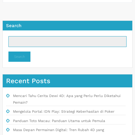
Search
Search
Recent Posts
Mencari Tahu Cerita Dewi 4D: Apa yang Perlu Perlu Diketahui
Pemain?
Mengelola Portal IDN Play: Strategi Keberhasilan di Poker
Panduan Toto Macau: Panduan Utama untuk Pemula
Masa Depan Permainan Digital: Tren Rubah 4D yang