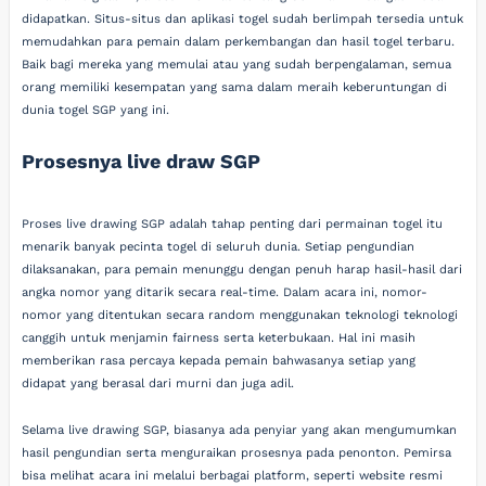
didapatkan. Situs-situs dan aplikasi togel sudah berlimpah tersedia untuk
memudahkan para pemain dalam perkembangan dan hasil togel terbaru.
Baik bagi mereka yang memulai atau yang sudah berpengalaman, semua
orang memiliki kesempatan yang sama dalam meraih keberuntungan di
dunia togel SGP yang ini.
Prosesnya live draw SGP
Proses live drawing SGP adalah tahap penting dari permainan togel itu
menarik banyak pecinta togel di seluruh dunia. Setiap pengundian
dilaksanakan, para pemain menunggu dengan penuh harap hasil-hasil dari
angka nomor yang ditarik secara real-time. Dalam acara ini, nomor-
nomor yang ditentukan secara random menggunakan teknologi teknologi
canggih untuk menjamin fairness serta keterbukaan. Hal ini masih
memberikan rasa percaya kepada pemain bahwasanya setiap yang
didapat yang berasal dari murni dan juga adil.
Selama live drawing SGP, biasanya ada penyiar yang akan mengumumkan
hasil pengundian serta menguraikan prosesnya pada penonton. Pemirsa
bisa melihat acara ini melalui berbagai platform, seperti website resmi