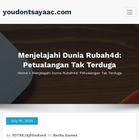
Skip
youdontsayaac.com
to
content
Menjelajahi Dunia Rubah4d:
Petualangan Tak Terduga
Home
»
Menjelajahi Dunia Rubah4d: Petualangan Tak Terduga
July 16, 2025
By
fOT8EJXjf0m8ov5
In
Berita Games