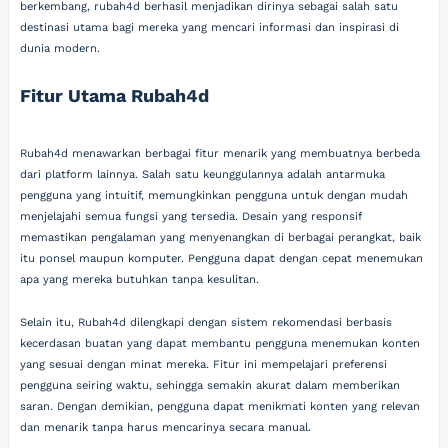
berkembang, rubah4d berhasil menjadikan dirinya sebagai salah satu
destinasi utama bagi mereka yang mencari informasi dan inspirasi di
dunia modern.
Fitur Utama Rubah4d
Rubah4d menawarkan berbagai fitur menarik yang membuatnya berbeda
dari platform lainnya. Salah satu keunggulannya adalah antarmuka
pengguna yang intuitif, memungkinkan pengguna untuk dengan mudah
menjelajahi semua fungsi yang tersedia. Desain yang responsif
memastikan pengalaman yang menyenangkan di berbagai perangkat, baik
itu ponsel maupun komputer. Pengguna dapat dengan cepat menemukan
apa yang mereka butuhkan tanpa kesulitan.
Selain itu, Rubah4d dilengkapi dengan sistem rekomendasi berbasis
kecerdasan buatan yang dapat membantu pengguna menemukan konten
yang sesuai dengan minat mereka. Fitur ini mempelajari preferensi
pengguna seiring waktu, sehingga semakin akurat dalam memberikan
saran. Dengan demikian, pengguna dapat menikmati konten yang relevan
dan menarik tanpa harus mencarinya secara manual.