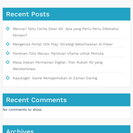
Recent Posts
Mencari Tahu Cerita Dewi 4D: Apa yang Perlu Perlu Diketahui
Pemain?
Mengelola Portal IDN Play: Strategi Keberhasilan di Poker
Panduan Toto Macau: Panduan Utama untuk Pemula
Masa Depan Permainan Digital: Tren Rubah 4D yang
Mendominasi
Kayutogel: Game Kemajemukan di Zaman Daring
Recent Comments
No comments to show.
Archives