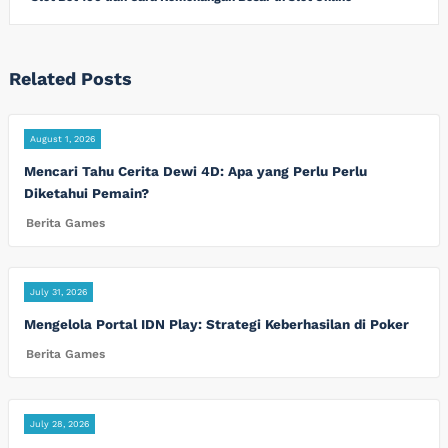
Related Posts
August 1, 2026
Mencari Tahu Cerita Dewi 4D: Apa yang Perlu Perlu
Diketahui Pemain?
Berita Games
July 31, 2026
Mengelola Portal IDN Play: Strategi Keberhasilan di Poker
Berita Games
July 28, 2026