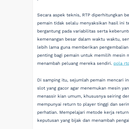
Secara aspek teknis, RTP diperhitungkan be
pemain tidak selalu menyaksikan hasil ini t
bergantung pada variabilitas serta keberu
kemenangan besar dalam waktu waktu, se
lebih lama guna memberikan pengembalian 
penting bagi pemain untuk memilih mesin m
menambah peluang mereka sendiri.
pola rt
Di samping itu, sejumlah pemain mencari in
slot yang gacor agar menemukan mesin yang
menassir kian umum, khususnya seiring den
mempunyai return to player tinggi dan se
perhatian. Mempelajari metode kerja retu
keputusan yang bijak dan menambah penga