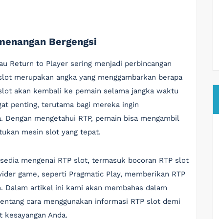
menangan Bergengsi
au Return to Player sering menjadi perbincangan
P slot merupakan angka yang menggambarkan berapa
slot akan kembali ke pemain selama jangka waktu
gat penting, terutama bagi mereka ingin
 Dengan mengetahui RTP, pemain bisa mengambil
tukan mesin slot yang tepat.
 tersedia mengenai RTP slot, termasuk bocoran RTP slot
ovider game, seperti Pragmatic Play, memberikan RTP
. Dalam artikel ini kami akan membahas dalam
tentang cara menggunakan informasi RTP slot demi
t kesayangan Anda.