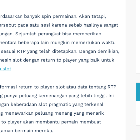
rdasarkan banyak spin permainan. Akan tetapi,
ersebut pada satu sesi karena sebab hasilnya sangat
ntungan. Sejumlah perangkat bisa memberikan
mentara beberapa lain mungkin memerlukan waktu
sesuai RTP yang telah ditetapkan. Dengan demikian,
esin slot dengan return to player yang baik untuk
p slot
formasi return to player slot atau data tentang RTP
 punya peluang kemenangan yang lebih tinggi. Ini
gan keberadaan slot pragmatic yang terkenal
ring menawarkan peluang menang yang menarik
rn to player akan membantu pemain membuat
laman bermain mereka.