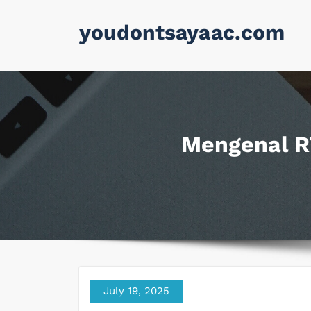
Skip
youdontsayaac.com
to
content
Mengenal R
July 19, 2025