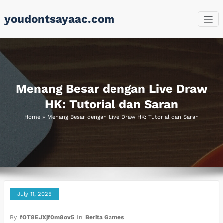
Skip
youdontsayaac.com
to
content
Menang Besar dengan Live Draw
HK: Tutorial dan Saran
Home
»
Menang Besar dengan Live Draw HK: Tutorial dan Saran
July 11, 2025
By
fOT8EJXjf0m8ov5
In
Berita Games