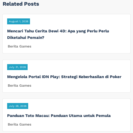
Related Posts
August 1, 2026
Mencari Tahu Cerita Dewi 4D: Apa yang Perlu Perlu
Diketahui Pemain?
Berita Games
July 31, 2026
Mengelola Portal IDN Play: Strategi Keberhasilan di Poker
Berita Games
July 28, 2026
Panduan Toto Macau: Panduan Utama untuk Pemula
Berita Games