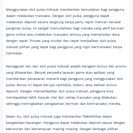
Menggunakan slot pulsa Indosat memberikan kemudahan bagi pengguna
dalam melakukan transaksi. Dengan slot pulsa, pengguna dapat
melakukan deposit secara langsung tanpa perlu repot mencari tempat
pengisian pulsa. Ini sangat memudahkan bagi mereka yang aktif bermain
game online atau melakukan transaksi lainnya yang memerlukan dana
dengan cepat. Proses yang mudah dan cepat menjadikan slot pulsa
Indosat pilihan yang tepat bagi pengguna yang ingin bertransaksi tanpa
hambatan.
Keunggulan lain dari slot pulsa Indosat adalah beragam bonus dan promo
yang ditawarkan. Banyak penyedia layanan game atau aplikasi yang
memberikan penawaran menarik bagi pengguna yang menggunakan slot
pulsa. Bonus ini dapat berupa cashback, diskon, atau bahkan bonus
deposit. Dengan memanfaatkan slot pulsa Indosat, pengguna bisa
mendapatkan lebih banyak nilai dari setiap transaksi yang dilakukan,
sehingga meningkatkan pengalaman bermain dan bertransaksi mereka.
Selain itu, slot pulsa Indosat juga memberikan fleksibilitas dalam
pengelolaan keuangan. Pengguna dapat melakukan deposit sesuai dengan
kebutuhan dan kemampuan masing-masing. Dengan berbagai pilihan