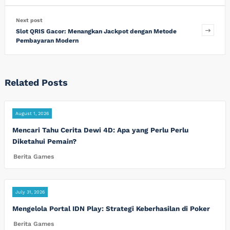
Next post
Slot QRIS Gacor: Menangkan Jackpot dengan Metode
Pembayaran Modern
Related Posts
August 1, 2026
Mencari Tahu Cerita Dewi 4D: Apa yang Perlu Perlu
Diketahui Pemain?
Berita Games
July 31, 2026
Mengelola Portal IDN Play: Strategi Keberhasilan di Poker
Berita Games